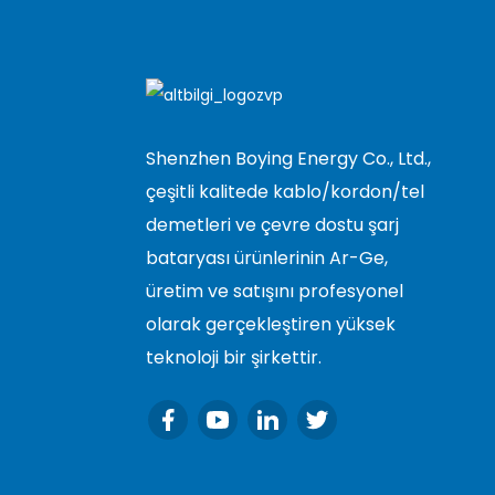
Shenzhen Boying Energy Co., Ltd.,
çeşitli kalitede kablo/kordon/tel
demetleri ve çevre dostu şarj
bataryası ürünlerinin Ar-Ge,
üretim ve satışını profesyonel
olarak gerçekleştiren yüksek
teknoloji bir şirkettir.