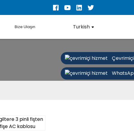
Turkish
Bize Ulaşın
Çevrimiçi
WhatsAp