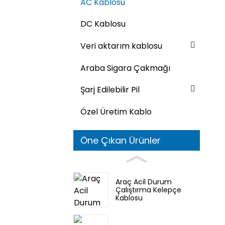
AC Kablosu
DC Kablosu
Veri aktarım kablosu
Araba Sigara Çakmağı
Şarj Edilebilir Pil
Özel Üretim Kablo
Öne Çıkan Ürünler
Araç Acil Durum
Çalıştırma Kelepçe
Kablosu