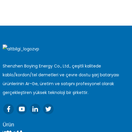
Shenzhen Boying Energy Co., Ltd., çeşitli kalitede
kablo/kordon/tel demetleri ve çevre dostu şarj bataryası
ürünlerinin Ar-Ge, üretim ve satışını profesyonel olarak
gerçekleştiren yüksek teknoloji bir şirkettir.
Ürün