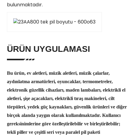
bulunmaktadır.
ÜRÜN UYGULAMASI
Bu ürün, ev aletleri, müzik aletleri, müzik çalarlar,
aydınlatma armatürleri, oyuncaklar, termometreler,
elektronik güzellik cihazları, maden lambaları, elektrikli el
aletleri, şişe açacakları, elektrikli tıraş makineleri, cilt
törpüleri, yedek güç kaynakları, güvenlik ürünleri ve diğer
birçok alanda yaygın olarak kullanılmaktadır. Kullanıcı
gereksinimlerine göre özelleştirilebilir ve birleştirilebilir;
tekli piller ve çeşitli seri veya paralel pil paketi