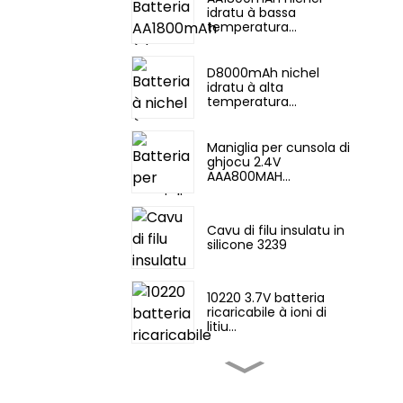
idratu à bassa
temperatura...
D8000mAh nichel
idratu à alta
temperatura...
Maniglia per cunsola di
ghjocu 2.4V
AAA800MAH...
Cavu di filu insulatu in
silicone 3239
10220 3.7V batteria
ricaricabile à ioni di
litiu...
Batteria à u litiu 10180
3.7V