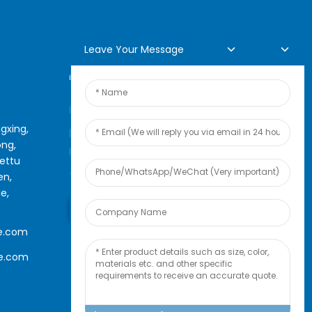
Leave Your Message
Richiesta In Linea
Per dumande nantu à i nostri
ngxing,
prudutti o a lista di prezzi,
ong,
lasciate u vostru email è vi
rettu
cuntatteremu in 24 ore.
en,
e,
Dumanda Avà
e.com
le.com