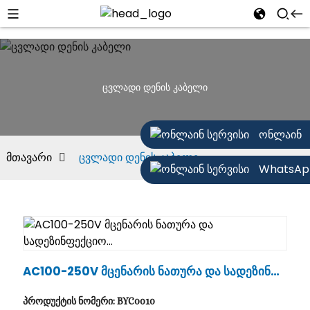
ცვლადი დენის კაბელი
ონლაინ
მთავარი
ცვლადი დენის კაბელი
WhatsAp
AC100-250V Მცენარის Ნათურა Და Სადეზინფე
Ქციო...
პროდუქტის ნომერი: BYC0010