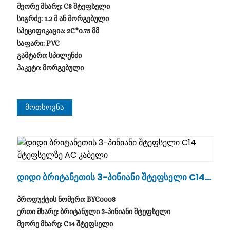
მეორე მხარე: C8 შტეფსელი
სიგრძე: 1.2 მ ან მორგებული
სპეციფიკაცია: 2C*0.75 მმ
საფარი: PVC
გამტარი: სპილენძი
პაკეტი: მორგებული
Მოთხოვნა
Დიდი Ბრიტანეთის 3-Პინიანი Შტეფსელი C14 Შ
Ტეფსელზე AC Კაბელი
პროდუქტის ნომერი: BYC0008
ერთი მხარე: ბრიტანული 3-პინიანი შტეფსელი
მეორე მხარე: C14 შტეფსელი