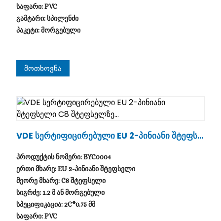
საფარი: PVC
გამტარი: სპილენძი
პაკეტი: მორგებული
Მოთხოვნა
VDE Სერტიფიცირებული EU 2-Პინიანი Შტეფსე
Ლი C8 Შტეფსელზე...
პროდუქტის ნომერი: BYC0004
ერთი მხარე: EU 2-პინიანი შტეფსელი
მეორე მხარე: C8 შტეფსელი
სიგრძე: 1.2 მ ან მორგებული
სპეციფიკაცია: 2C*0.75 მმ
საფარი: PVC