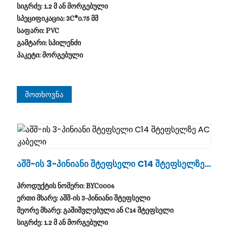
სიგრძე: 1.2 მ ან მორგებული
სპეციფიკაცია: 3C*0.75 მმ
საფარი: PVC
გამტარი: სპილენძი
პაკეტი: მორგებული
Მოთხოვნა
Აშშ-Ის 3-Პინიანი Შტეფსელი C14 Შტეფსელზე
AC Კაბელი
პროდუქტის ნომერი: BYC0006
ერთი მხარე: აშშ-ის 3-პინიანი შტეფსელი
მეორე მხარე: გაშიშვლებული ან C14 შტეფსელი
სიგრძე: 1.2 მ ან მორგებული