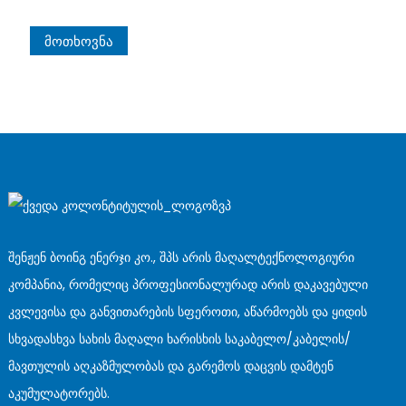
Მოთხოვნა
შენჟენ ბოინგ ენერჯი კო., შპს არის მაღალტექნოლოგიური
კომპანია, რომელიც პროფესიონალურად არის დაკავებული
კვლევისა და განვითარების სფეროთი, აწარმოებს და ყიდის
სხვადასხვა სახის მაღალი ხარისხის საკაბელო/კაბელის/
მავთულის აღკაზმულობას და გარემოს დაცვის დამტენ
აკუმულატორებს.