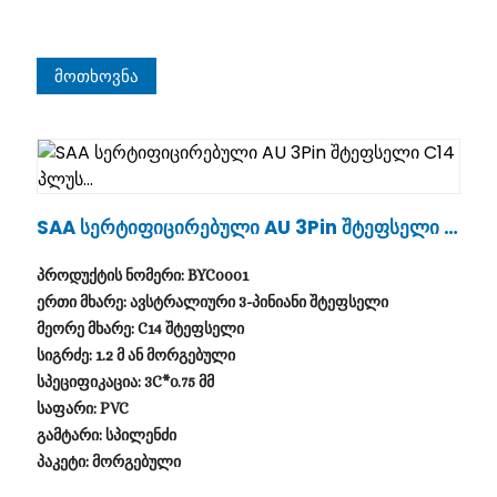
Მოთხოვნა
SAA Სერტიფიცირებული AU 3Pin Შტეფსელი C
14 Პლუს...
პროდუქტის ნომერი: BYC0001
ერთი მხარე: ავსტრალიური 3-პინიანი შტეფსელი
მეორე მხარე: C14 შტეფსელი
სიგრძე: 1.2 მ ან მორგებული
სპეციფიკაცია: 3C*0.75 მმ
საფარი: PVC
გამტარი: სპილენძი
პაკეტი: მორგებული