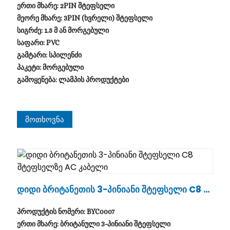
ერთი მხარე: 2PIN შტეფსელი
მეორე მხარე: 3PIN (ხვრელი) შტეფსელი
სიგრძე: 1.5 მ ან მორგებული
საფარი: PVC
გამტარი: სპილენძი
პაკეტი: მორგებული
გამოყენება: ლამპის პროდუქტები
Მოთხოვნა
.
Დიდი Ბრიტანეთის 3-Პინიანი Შტეფსელი C8 Შ
Ტეფსელზე AC Კაბელი
პროდუქტის ნომერი: BYC0007
ერთი მხარე: ბრიტანული 3-პინიანი შტეფსელი