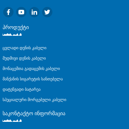
Პროდუქტი
ცვლადი დენის კაბელი
მუდმივი დენის კაბელი
მონაცემთა გადაცემის კაბელი
მანქანის სიგარეტის სანთებელა
დატენვადი ბატარეა
სპეციალური მორგებული კაბელი
Საკონტაქტო Ინფორმაცია