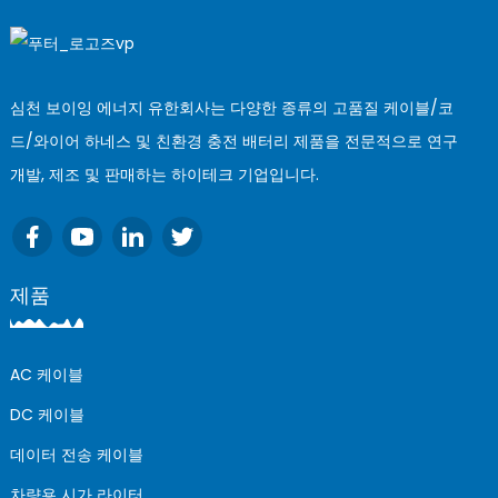
심천 보이잉 에너지 유한회사는 다양한 종류의 고품질 케이블/코
드/와이어 하네스 및 친환경 충전 배터리 제품을 전문적으로 연구
개발, 제조 및 판매하는 하이테크 기업입니다.
제품
AC 케이블
DC 케이블
데이터 전송 케이블
차량용 시가 라이터