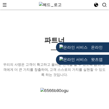
파트너
온라인
왓츠앱
우리의 사명은 고객이 확고하고 올바른 선택을 할 수 있도록 돕고, 고
객에게 더 큰 가치를 창출하며, 고객 스스로의 가치를 실현할 수 있도
록 하는 것입니다.