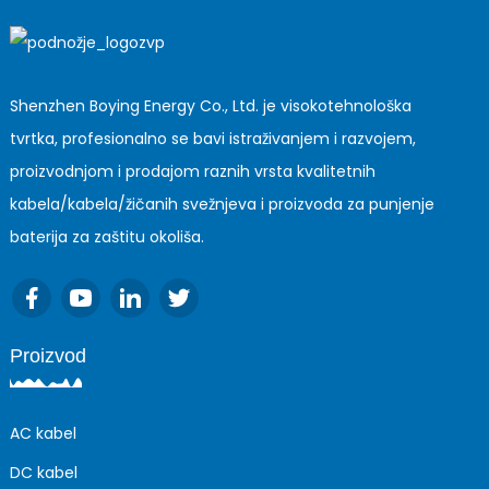
Shenzhen Boying Energy Co., Ltd. je visokotehnološka
tvrtka, profesionalno se bavi istraživanjem i razvojem,
proizvodnjom i prodajom raznih vrsta kvalitetnih
kabela/kabela/žičanih svežnjeva i proizvoda za punjenje
baterija za zaštitu okoliša.
Proizvod
AC kabel
DC kabel