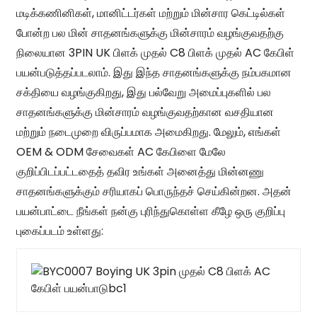
மடிக்கணினிகள், மானிட்டர்கள் மற்றும் மின்சார கெட்டில்கள்
போன்ற பல மின் சாதனங்களுக்கு மின்சாரம் வழங்குவதற்கு
நிலையான 3PIN UK பிளக் முதல் C8 பிளக் முதல் AC கேபிள்
பயன்படுத்தப்படலாம். இது இந்த சாதனங்களுக்கு நம்பகமான
சக்தியை வழங்குகிறது, இது பல்வேறு அமைப்புகளில் பல
சாதனங்களுக்கு மின்சாரம் வழங்குவதற்கான வசதியான
மற்றும் நடைமுறை விருப்பமாக அமைகிறது. மேலும், எங்கள்
OEM & ODM சேவைகள் AC கேபிளை மேலே
குறிப்பிடப்பட்டதைத் தவிர உங்கள் அனைத்து மின்னணு
சாதனங்களுக்கும் சரியாகப் பொருந்தச் செய்கின்றன. அதன்
பயன்பாட்டை நீங்கள் நன்கு புரிந்துகொள்ள கீழே ஒரு குறிப்பு
புகைப்படம் உள்ளது: