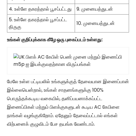
4. உள்ளே தகரத்தால் பூசப்பட்டது
9. முனையத்துடன்
5. உள்ளே தகரத்தால் பூசப்பட்ட
10. முனையத்துடன்
திருகு
உங்கள் குறிப்புக்காக கீழே ஒரு புகைப்படம் உள்ளது:
மேலே உள்ள பட்டியலில் உங்களுக்குத் தேவையான இணைப்பான்
இல்லையென்றால், உங்கள் சாதனங்களுக்கு 100%
பொருந்தக்கூடிய வகையில், தனிப்பயனாக்கப்பட்ட
இணைப்பிகள் மற்றும் பிளக்குகளுடன் கூடிய AC கேபிளை
நாங்கள் வழங்குகிறோம். ஏதேனும் தேவைப்பட்டால் எங்கள்
விற்பனைக் குழுவிடம் பேச தயங்க வேண்டாம்.