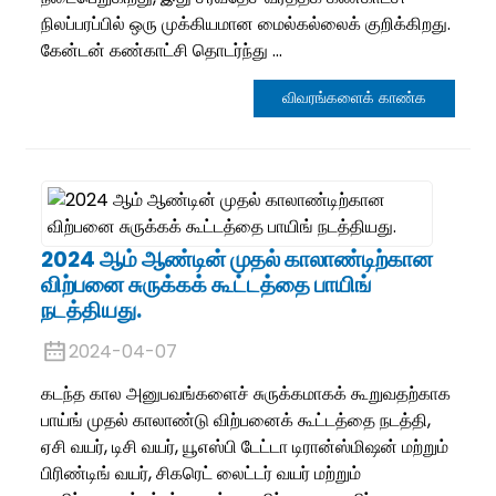
நிலப்பரப்பில் ஒரு முக்கியமான மைல்கல்லைக் குறிக்கிறது.
கேன்டன் கண்காட்சி தொடர்ந்து ...
விவரங்களைக் காண்க
2024 ஆம் ஆண்டின் முதல் காலாண்டிற்கான
விற்பனை சுருக்கக் கூட்டத்தை பாயிங்
நடத்தியது.
2024-04-07
கடந்த கால அனுபவங்களைச் சுருக்கமாகக் கூறுவதற்காக
பாய்ங் முதல் காலாண்டு விற்பனைக் கூட்டத்தை நடத்தி,
ஏசி வயர், டிசி வயர், யூஎஸ்பி டேட்டா டிரான்ஸ்மிஷன் மற்றும்
பிரிண்டிங் வயர், சிகரெட் லைட்டர் வயர் மற்றும்