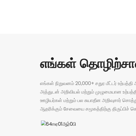
எங்கள் தொழிற்ச
எங்கள் நிறுவனம் 20,000+ சதுர மீட்டர் உற்பத
அத்துடன் அறிவியல் மற்றும் முழுமையான உற்பத
ஊழியர்கள் மற்றும் பல சுயாதீன அறிவுசார் சொத்த
ஆதரிக்கும் சேவையை சமூகத்திற்கு திருப்பிச் ச