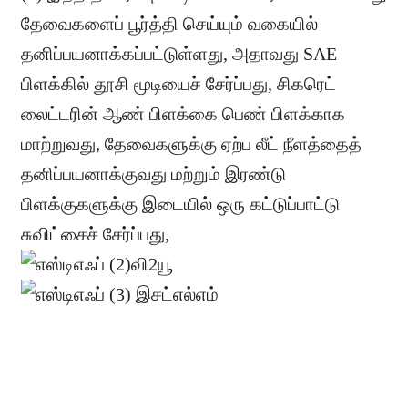
தேவைகளைப் பூர்த்தி செய்யும் வகையில்
தனிப்பயனாக்கப்பட்டுள்ளது, அதாவது SAE
பிளக்கில் தூசி மூடியைச் சேர்ப்பது, சிகரெட்
லைட்டரின் ஆண் பிளக்கை பெண் பிளக்காக
மாற்றுவது, தேவைகளுக்கு ஏற்ப லீட் நீளத்தைத்
தனிப்பயனாக்குவது மற்றும் இரண்டு
பிளக்குகளுக்கு இடையில் ஒரு கட்டுப்பாட்டு
சுவிட்சைச் சேர்ப்பது,