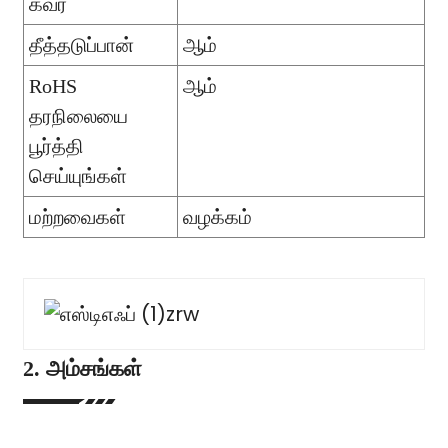
கவர்
தீத்தடுப்பான்
ஆம்
RoHS
ஆம்
தரநிலையை
பூர்த்தி
செய்யுங்கள்
மற்றவைகள்
வழக்கம்
2. அம்சங்கள்