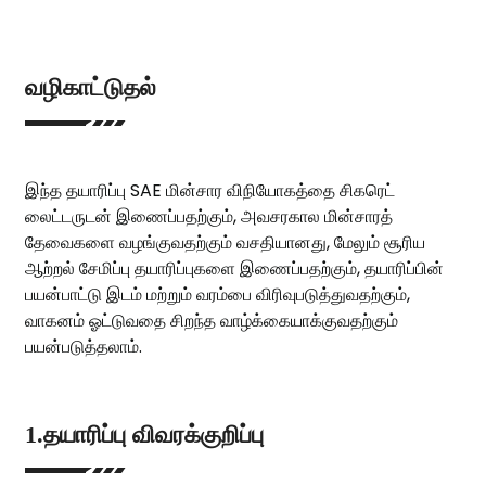
வழிகாட்டுதல்
இந்த தயாரிப்பு SAE மின்சார விநியோகத்தை சிகரெட்
லைட்டருடன் இணைப்பதற்கும், அவசரகால மின்சாரத்
தேவைகளை வழங்குவதற்கும் வசதியானது, மேலும் சூரிய
ஆற்றல் சேமிப்பு தயாரிப்புகளை இணைப்பதற்கும், தயாரிப்பின்
பயன்பாட்டு இடம் மற்றும் வரம்பை விரிவுபடுத்துவதற்கும்,
வாகனம் ஓட்டுவதை சிறந்த வாழ்க்கையாக்குவதற்கும்
பயன்படுத்தலாம்.
1.தயாரிப்பு விவரக்குறிப்பு