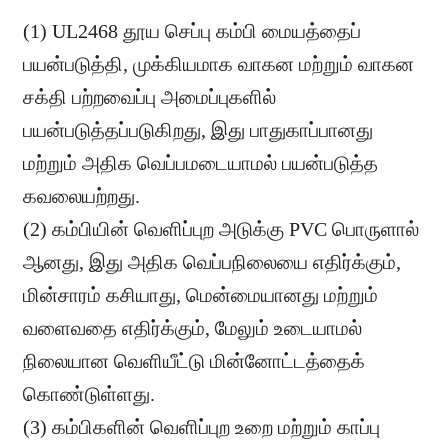
(1) UL2468 தூய செப்பு கம்பி மையத்தைப்
பயன்படுத்தி, முக்கியமாக வாகன மற்றும் வாகன
சக்தி பற்றவைப்பு அமைப்புகளில்
பயன்படுத்தப்படுகிறது, இது பாதுகாப்பானது
மற்றும் அதிக வெப்பமடையாமல் பயன்படுத்த
கவலையற்றது.
(2) கம்பியின் வெளிப்புற அடுக்கு PVC பொருளால்
ஆனது, இது அதிக வெப்பநிலையை எதிர்க்கும்,
மின்சாரம் கசியாது, மென்மையானது மற்றும்
வளைவதை எதிர்க்கும், மேலும் உடையாமல்
நிலையான வெளியீட்டு மின்னோட்டத்தைக்
கொண்டுள்ளது.
(3) கம்பிகளின் வெளிப்புற உறை மற்றும் காப்பு