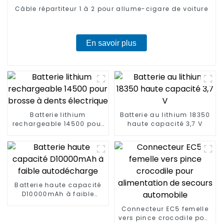
Câble répartiteur 1 à 2 pour allume-cigare de voiture
En savoir plus
Batterie lithium
Batterie au lithium 18350
rechargeable 14500 pour
haute capacité 3,7 V
brosse à dents électrique
Batterie haute capacité
D10000mAh à faible
autodécharge
Connecteur EC5 femelle
vers pince crocodile pour