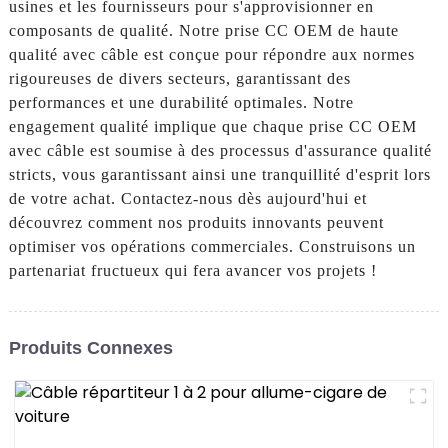
usines et les fournisseurs pour s'approvisionner en
composants de qualité. Notre prise CC OEM de haute
qualité avec câble est conçue pour répondre aux normes
rigoureuses de divers secteurs, garantissant des
performances et une durabilité optimales. Notre
engagement qualité implique que chaque prise CC OEM
avec câble est soumise à des processus d'assurance qualité
stricts, vous garantissant ainsi une tranquillité d'esprit lors
de votre achat. Contactez-nous dès aujourd'hui et
découvrez comment nos produits innovants peuvent
optimiser vos opérations commerciales. Construisons un
partenariat fructueux qui fera avancer vos projets !
Produits Connexes