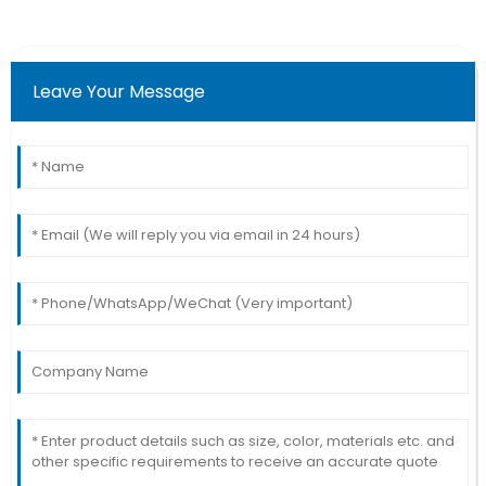
Leave Your Message