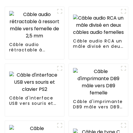
Câble audio RCA un
Câble audio
mâle divisé en deux
rétractable à
câbles audio
ressort mâle vers
femelles
femelle de 2,5 mm
Câble d'interface
Câble d'imprimante
USB vers souris et
DB9 mâle vers DB9
clavier PS2
femelle