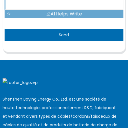
AI Helps Write
Send
Shenzhen Boying Energy Co., Ltd. est une société de
haute technologie, professionnellement R&D, fabriquant
et vendant divers types de câbles/cordons/faisceaux de
câbles de qualité et de produits de batterie de charge de