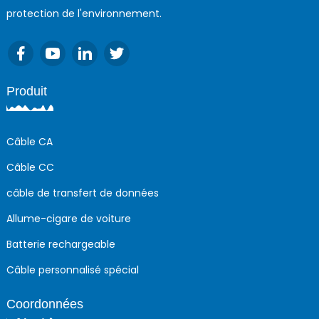
protection de l'environnement.
Produit
Câble CA
Câble CC
câble de transfert de données
Allume-cigare de voiture
Batterie rechargeable
Câble personnalisé spécial
Coordonnées