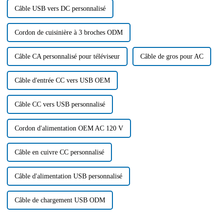
Câble USB vers DC personnalisé
Cordon de cuisinière à 3 broches ODM
Câble CA personnalisé pour téléviseur
Câble de gros pour AC
Câble d'entrée CC vers USB OEM
Câble CC vers USB personnalisé
Cordon d'alimentation OEM AC 120 V
Câble en cuivre CC personnalisé
Câble d'alimentation USB personnalisé
Câble de chargement USB ODM