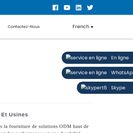
French
Contactez-Nous
En ligne
WhatsAp
Skype
 Et Usines
s la fourniture de solutions ODM haut de