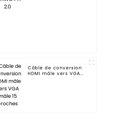
Câble de conversion
HDMI mâle vers VGA
mâle 15 broches