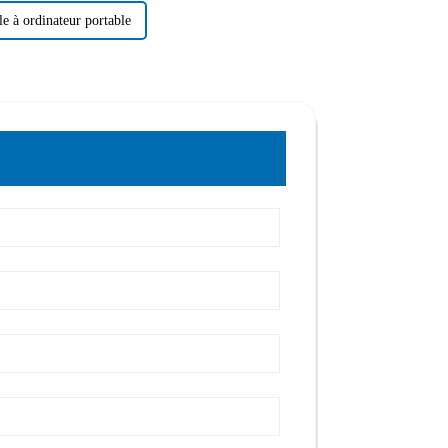
e à ordinateur portable