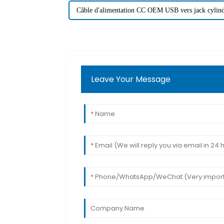
Câble d'alimentation CC OEM USB vers jack cylin
Leave Your Message