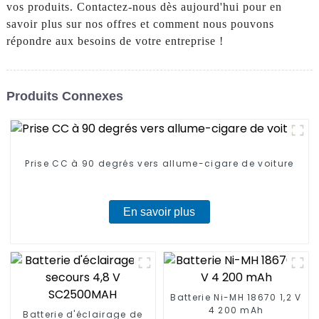
vos produits. Contactez-nous dès aujourd'hui pour en
savoir plus sur nos offres et comment nous pouvons
répondre aux besoins de votre entreprise !
Produits Connexes
Prise CC à 90 degrés vers allume-cigare de voiture
En savoir plus
Batterie Ni-MH 18670 1,2 V
4 200 mAh
Batterie d'éclairage de