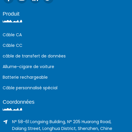
Produit
Câble CA
Câble CC
câble de transfert de données
Allume-cigare de voiture
Batterie rechargeable
Câble personnalisé spécial
Coordonnées
N° 58-61 Longxing Building, N° 205 Huarong Road,
Dalang Street, Longhua District, Shenzhen, Chine