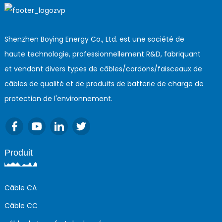
Shenzhen Boying Energy Co., Ltd. est une société de
haute technologie, professionnellement R&D, fabriquant
et vendant divers types de câbles/cordons/faisceaux de
câbles de qualité et de produits de batterie de charge de
protection de l'environnement.
Produit
Câble CA
Câble CC