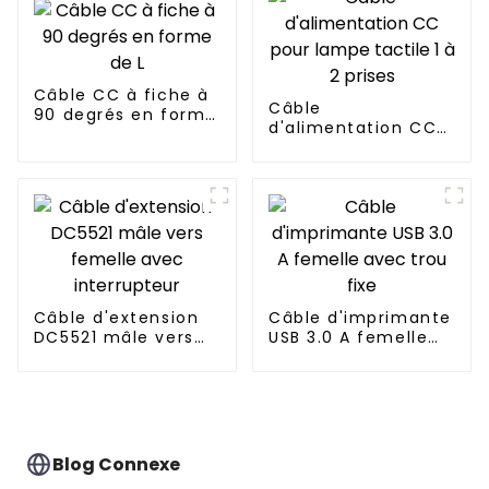
Câble CC à fiche à
Câble
90 degrés en forme
d'alimentation CC
de L
pour lampe tactile 1
à 2 prises
Câble d'extension
Câble d'imprimante
DC5521 mâle vers
USB 3.0 A femelle
femelle avec
avec trou fixe
interrupteur
Blog Connexe