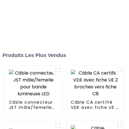
Produits Les Plus Vendus
Câble connecteur
Câble CA certifié
JST mâle/femelle
VDE avec fiche UE 2
pour bande
broches vers fiche
lumineuse LED
C8