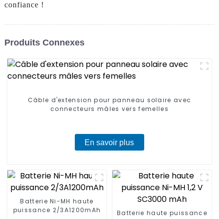
confiance !
Produits Connexes
Câble d'extension pour panneau solaire avec
connecteurs mâles vers femelles
En savoir plus
Batterie Ni-MH haute
puissance 2/3A1200mAh
Batterie haute puissance