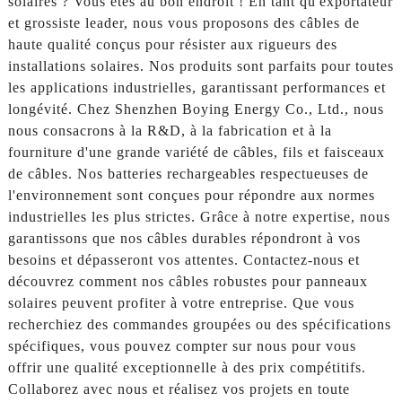
solaires ? Vous êtes au bon endroit ! En tant qu'exportateur
et grossiste leader, nous vous proposons des câbles de
haute qualité conçus pour résister aux rigueurs des
installations solaires. Nos produits sont parfaits pour toutes
les applications industrielles, garantissant performances et
longévité. Chez Shenzhen Boying Energy Co., Ltd., nous
nous consacrons à la R&D, à la fabrication et à la
fourniture d'une grande variété de câbles, fils et faisceaux
de câbles. Nos batteries rechargeables respectueuses de
l'environnement sont conçues pour répondre aux normes
industrielles les plus strictes. Grâce à notre expertise, nous
garantissons que nos câbles durables répondront à vos
besoins et dépasseront vos attentes. Contactez-nous et
découvrez comment nos câbles robustes pour panneaux
solaires peuvent profiter à votre entreprise. Que vous
recherchiez des commandes groupées ou des spécifications
spécifiques, vous pouvez compter sur nous pour vous
offrir une qualité exceptionnelle à des prix compétitifs.
Collaborez avec nous et réalisez vos projets en toute