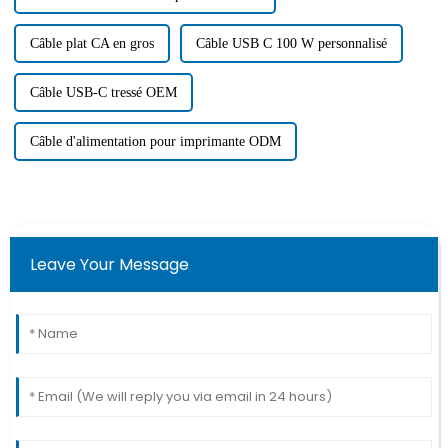
Câble plat CA en gros
Câble USB C 100 W personnalisé
Câble USB-C tressé OEM
Câble d'alimentation pour imprimante ODM
Leave Your Message