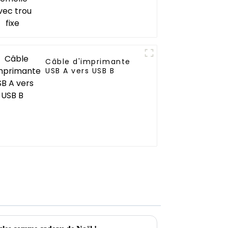
Câble d'imprimante
USB A vers USB B