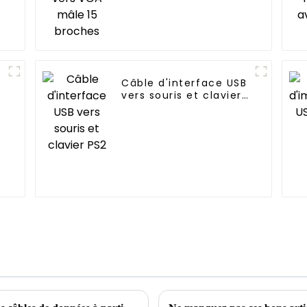
Câble d'interface USB
vers souris et clavier
PS2