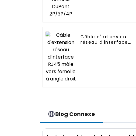
Câble d'extension
réseau d'interface
RJ45 mâle vers
femelle à angle droit
Blog Connexe