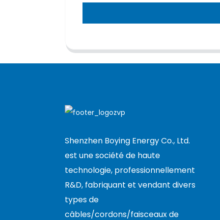
Shenzhen Boying Energy Co., Ltd.
est une société de haute
technologie, professionnellement
R&D, fabriquant et vendant divers
types de
câbles/cordons/faisceaux de