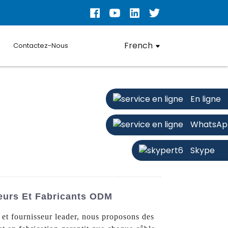
French
Contactez-Nous
En ligne
WhatsAp
Skype
seurs Et Fabricants ODM
et fournisseur leader, nous proposons des