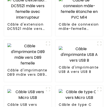
Câble d'extension
Câble de connexion
DC5521 mâle vers
mâle-femelle
femelle avec
étanche en PVC
interrupteur
M14
Câble d'imprimante
Câble d'imprimante
USB A vers USB B
DB9 mâle vers DB9
femelle
Câble USB vers
Câble de type C