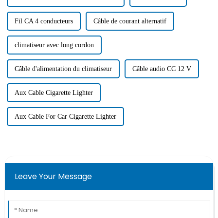
Fil CA 4 conducteurs
Câble de courant alternatif
climatiseur avec long cordon
Câble d'alimentation du climatiseur
Câble audio CC 12 V
Aux Cable Cigarette Lighter
Aux Cable For Car Cigarette Lighter
Leave Your Message