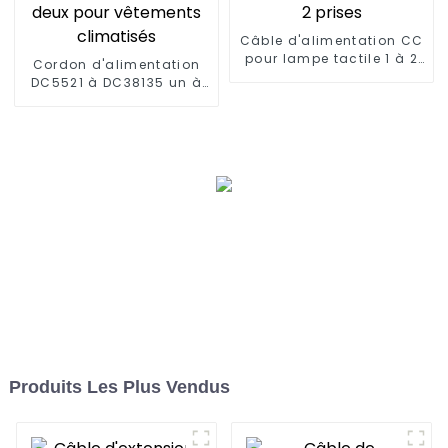
Câble d'alimentation CC
pour lampe tactile 1 à 2
Cordon d'alimentation
prises
DC5521 à DC38135 un à
deux pour vêtements
climatisés
Produits Les Plus Vendus