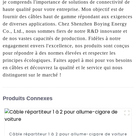
je comprends l'importance de solutions de connectivité de
haute qualité pour votre entreprise. Mon objectif est de
fournir des câbles haut de gamme répondant aux exigences
de diverses applications. Chez Shenzhen Boying Energy
Co., Ltd., nous sommes fiers de notre R&D innovante et
de nos vastes capacités de production. Fidèles à notre
engagement envers l'excellence, nos produits sont conçus
pour répondre à des normes élevées et respecter les
principes écologiques. Faites appel à moi pour vos besoins
en câbles et découvrez la qualité et le service qui nous
distinguent sur le marché !
Produits Connexes
Câble répartiteur 1 à 2 pour allume-cigare de voiture