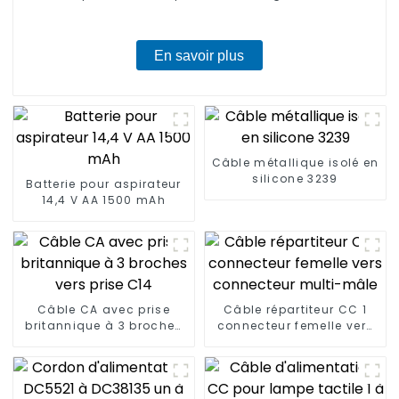
En savoir plus
Câble métallique isolé en
silicone 3239
Batterie pour aspirateur
14,4 V AA 1500 mAh
Câble CA avec prise
Câble répartiteur CC 1
britannique à 3 broches
connecteur femelle vers
vers prise C14
connecteur multi-mâle