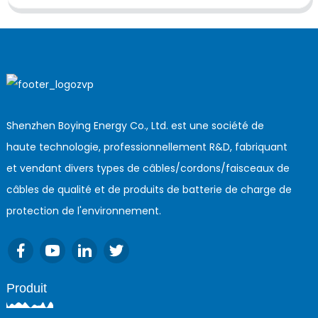
Shenzhen Boying Energy Co., Ltd. est une société de
haute technologie, professionnellement R&D, fabriquant
et vendant divers types de câbles/cordons/faisceaux de
câbles de qualité et de produits de batterie de charge de
protection de l'environnement.
Produit