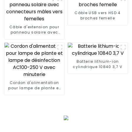
Câble USB vers HSD 4
broches femelle
Câble d'extension pour
panneau solaire avec
connecteurs mâles vers
femelles
Batterie lithium-ion
cylindrique 10840 3,7 V
Cordon d'alimentation
pour lampe de plante et
lampe de désinfection
AC100-250 V avec
minuterie