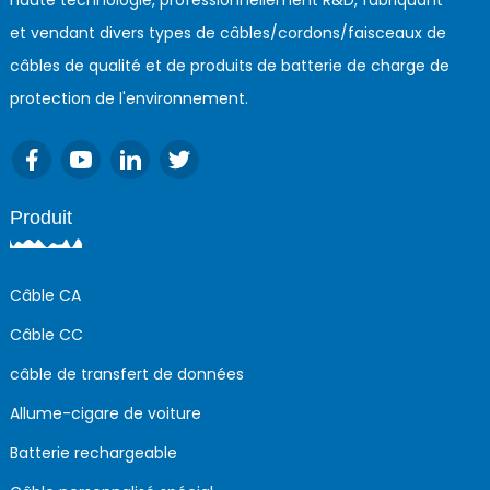
et vendant divers types de câbles/cordons/faisceaux de
câbles de qualité et de produits de batterie de charge de
protection de l'environnement.
Produit
Câble CA
Câble CC
câble de transfert de données
Allume-cigare de voiture
Batterie rechargeable