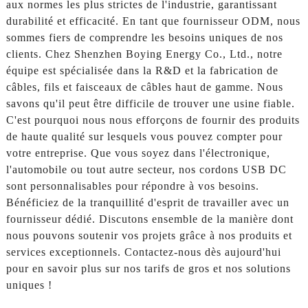
aux normes les plus strictes de l'industrie, garantissant
durabilité et efficacité. En tant que fournisseur ODM, nous
sommes fiers de comprendre les besoins uniques de nos
clients. Chez Shenzhen Boying Energy Co., Ltd., notre
équipe est spécialisée dans la R&D et la fabrication de
câbles, fils et faisceaux de câbles haut de gamme. Nous
savons qu'il peut être difficile de trouver une usine fiable.
C'est pourquoi nous nous efforçons de fournir des produits
de haute qualité sur lesquels vous pouvez compter pour
votre entreprise. Que vous soyez dans l'électronique,
l'automobile ou tout autre secteur, nos cordons USB DC
sont personnalisables pour répondre à vos besoins.
Bénéficiez de la tranquillité d'esprit de travailler avec un
fournisseur dédié. Discutons ensemble de la manière dont
nous pouvons soutenir vos projets grâce à nos produits et
services exceptionnels. Contactez-nous dès aujourd'hui
pour en savoir plus sur nos tarifs de gros et nos solutions
uniques !