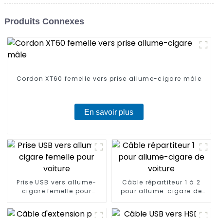
Produits Connexes
Cordon XT60 femelle vers prise allume-cigare mâle
En savoir plus
Prise USB vers allume-
Câble répartiteur 1 à 2
cigare femelle pour
pour allume-cigare de
voiture
voiture