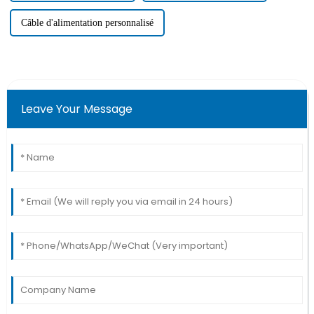
Câble d'alimentation personnalisé
Leave Your Message