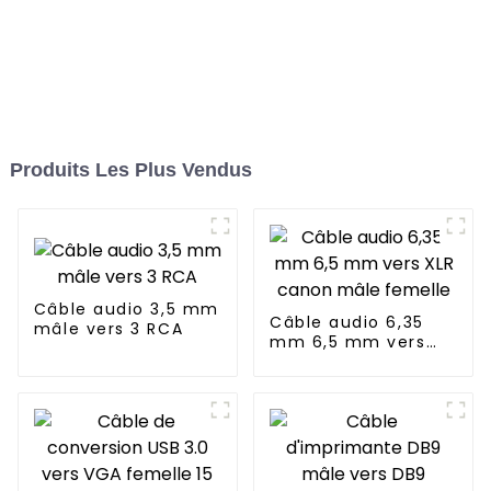
Produits Les Plus Vendus
Câble audio 3,5 mm
Câble audio 6,35
mâle vers 3 RCA
mm 6,5 mm vers
XLR canon mâle
femelle