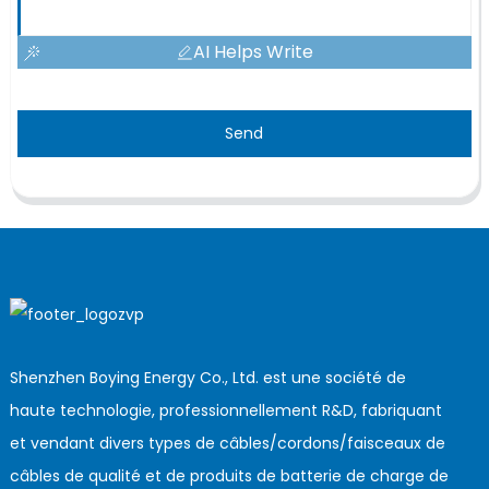
AI Helps Write
Send
Shenzhen Boying Energy Co., Ltd. est une société de
haute technologie, professionnellement R&D, fabriquant
et vendant divers types de câbles/cordons/faisceaux de
câbles de qualité et de produits de batterie de charge de