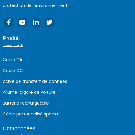
protection de l'environnement.
Produit
Câble CA
Câble CC
câble de transfert de données
Allume-cigare de voiture
Batterie rechargeable
Câble personnalisé spécial
Coordonnées