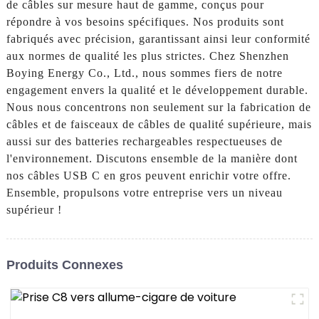
de câbles sur mesure haut de gamme, conçus pour
répondre à vos besoins spécifiques. Nos produits sont
fabriqués avec précision, garantissant ainsi leur conformité
aux normes de qualité les plus strictes. Chez Shenzhen
Boying Energy Co., Ltd., nous sommes fiers de notre
engagement envers la qualité et le développement durable.
Nous nous concentrons non seulement sur la fabrication de
câbles et de faisceaux de câbles de qualité supérieure, mais
aussi sur des batteries rechargeables respectueuses de
l'environnement. Discutons ensemble de la manière dont
nos câbles USB C en gros peuvent enrichir votre offre.
Ensemble, propulsons votre entreprise vers un niveau
supérieur !
Produits Connexes