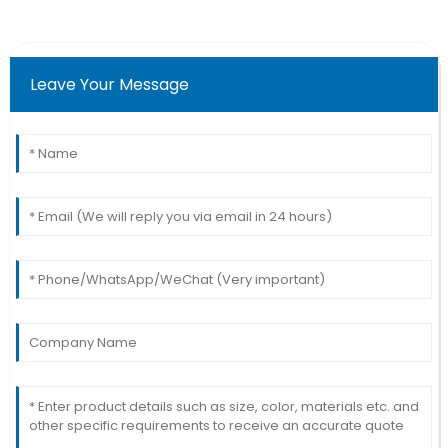
Leave Your Message