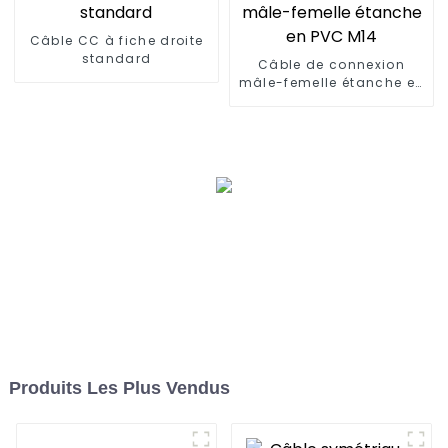
Câble CC à fiche droite
standard
Câble de connexion
mâle-femelle étanche en
PVC M14
Produits Les Plus Vendus