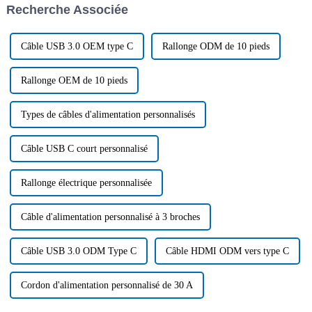
Recherche Associée
Unis.
parfaitement compris...
Câble USB 3.0 OEM type C
Rallonge ODM de 10 pieds
Rallonge OEM de 10 pieds
Types de câbles d'alimentation personnalisés
Câble USB C court personnalisé
Rallonge électrique personnalisée
Câble d'alimentation personnalisé à 3 broches
Câble USB 3.0 ODM Type C
Câble HDMI ODM vers type C
Cordon d'alimentation personnalisé de 30 A