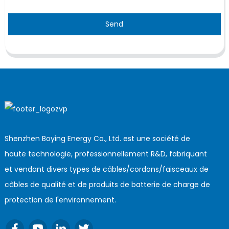
Send
Shenzhen Boying Energy Co., Ltd. est une société de
haute technologie, professionnellement R&D, fabriquant
et vendant divers types de câbles/cordons/faisceaux de
câbles de qualité et de produits de batterie de charge de
protection de l'environnement.