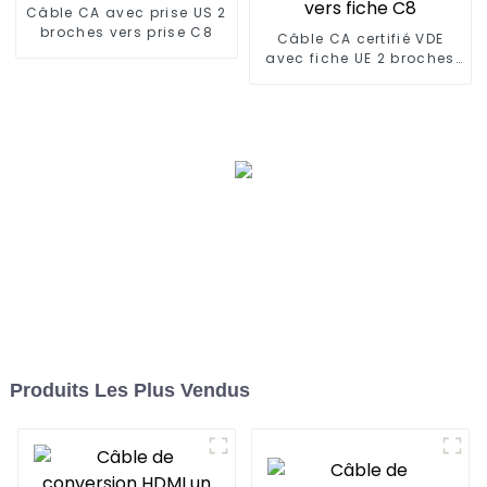
Câble CA avec prise US 2
broches vers prise C8
Câble CA certifié VDE
avec fiche UE 2 broches
vers fiche C8
Produits Les Plus Vendus