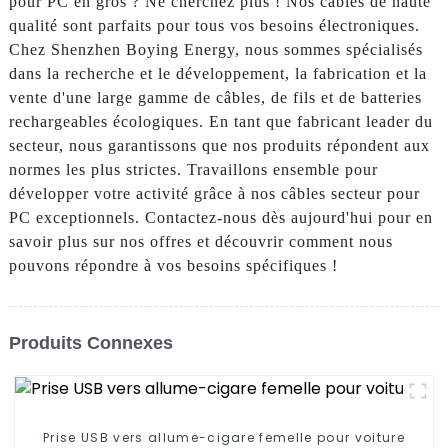
pour PC en gros ? Ne cherchez plus ! Nos câbles de haute
qualité sont parfaits pour tous vos besoins électroniques.
Chez Shenzhen Boying Energy, nous sommes spécialisés
dans la recherche et le développement, la fabrication et la
vente d'une large gamme de câbles, de fils et de batteries
rechargeables écologiques. En tant que fabricant leader du
secteur, nous garantissons que nos produits répondent aux
normes les plus strictes. Travaillons ensemble pour
développer votre activité grâce à nos câbles secteur pour
PC exceptionnels. Contactez-nous dès aujourd'hui pour en
savoir plus sur nos offres et découvrir comment nous
pouvons répondre à vos besoins spécifiques !
Produits Connexes
Prise USB vers allume-cigare femelle pour voiture