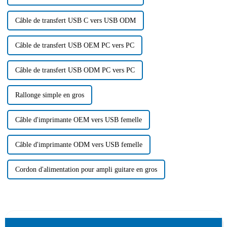
Câble de transfert USB C vers USB ODM
Câble de transfert USB OEM PC vers PC
Câble de transfert USB ODM PC vers PC
Rallonge simple en gros
Câble d'imprimante OEM vers USB femelle
Câble d'imprimante ODM vers USB femelle
Cordon d'alimentation pour ampli guitare en gros