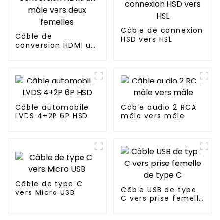
Câble de connexion
Câble de
HSD vers HSL
conversion HDMI un
mâle vers deux
femelles
Câble automobile
Câble audio 2 RCA
LVDS 4+2P 6P HSD
mâle vers mâle
Câble de type C
Câble USB de type
vers Micro USB
C vers prise femelle
de type C