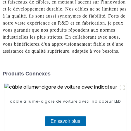
et faisceaux de câbles, en mettant l'accent sur l'innovation
et le développement durable. Nos câbles ne se limitent pas
à la qualité, ils sont aussi synonymes de fiabilité. Forts de
notre vaste expérience en R&D et en fabrication, je peux
vous garantir que nos produits répondent aux normes
industrielles les plus strictes. En collaborant avec nous,
vous bénéficierez d'un approvisionnement fiable et d'une
assistance de qualité supérieure, adaptée à vos besoins.
Produits Connexes
câble allume-cigare de voiture avec indicateur LED
En savoir plus