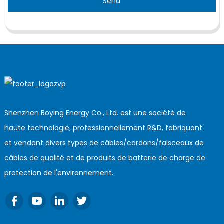
Send
Shenzhen Boying Energy Co., Ltd. est une société de
haute technologie, professionnellement R&D, fabriquant
et vendant divers types de câbles/cordons/faisceaux de
câbles de qualité et de produits de batterie de charge de
protection de l'environnement.