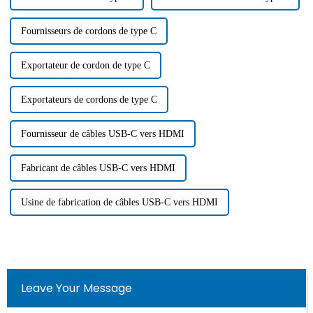
Fournisseurs de cordons de type C
Exportateur de cordon de type C
Exportateurs de cordons de type C
Fournisseur de câbles USB-C vers HDMI
Fabricant de câbles USB-C vers HDMI
Usine de fabrication de câbles USB-C vers HDMI
Leave Your Message