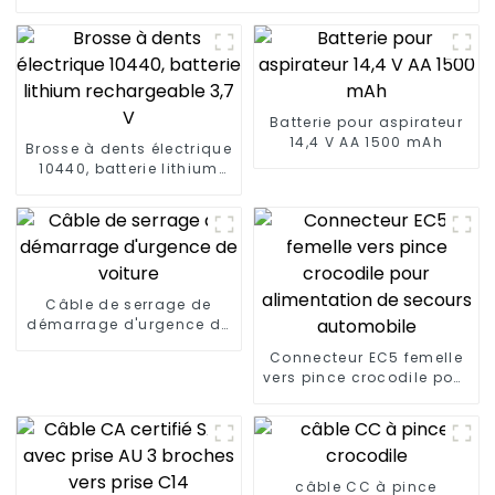
Batterie pour aspirateur
14,4 V AA 1500 mAh
Brosse à dents électrique
10440, batterie lithium
rechargeable 3,7 V
Câble de serrage de
démarrage d'urgence de
voiture
Connecteur EC5 femelle
vers pince crocodile pour
alimentation de secours
automobile
câble CC à pince