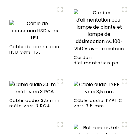
Câble de connexion
HSD vers HSL
Cordon
d'alimentation pour
lampe de plante et
lampe de
désinfection
AC100-250 V avec
minuterie
Câble audio 3,5 mm
Câble audio TYPE C
mâle vers 3 RCA
vers 3,5 mm