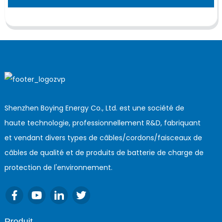
Shenzhen Boying Energy Co., Ltd. est une société de
haute technologie, professionnellement R&D, fabriquant
et vendant divers types de câbles/cordons/faisceaux de
câbles de qualité et de produits de batterie de charge de
protection de l'environnement.
Produit