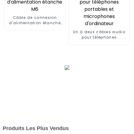
Câble de connexion
d'alimentation étanche
M6
Un à deux câbles audio
pour téléphones
portables et microphones
d'ordinateur
Produits Les Plus Vendus