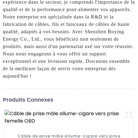
expérience dans le secteur, je comprends l'importance de la
qualité et de la performance pour alimenter vos appareils.
Notre entreprise est spécialisée dans la R&D et la
fabrication de câbles, fils et faisceaux de câbles de haute
qualité, adaptés à vos besoins. Avec Shenzhen Boying
Energy Co., Ltd., vous bénéficiez non seulement de
produits, mais aussi d'un partenariat axé sur votre réussite.
Nous nous engageons à vous offrir un support
exceptionnel et une livraison rapide. Discutons ensemble
de la meilleure façon de servir votre entreprise dès
aujourd'hui !
Produits Connexes
Câble de prise mâle allume-cigare vers prise