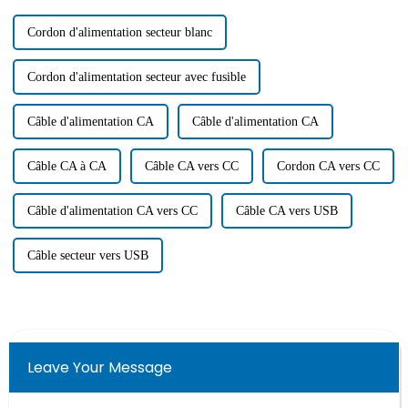
Cordon d'alimentation secteur blanc
Cordon d'alimentation secteur avec fusible
Câble d'alimentation CA
Câble d'alimentation CA
Câble CA à CA
Câble CA vers CC
Cordon CA vers CC
Câble d'alimentation CA vers CC
Câble CA vers USB
Câble secteur vers USB
Leave Your Message