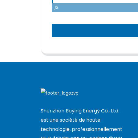
Shenzhen Boying Energy Co., Ltd.
est une société de haute
technologie, professionnellement