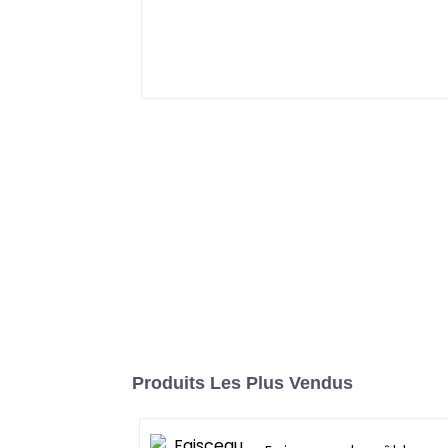
Produits Les Plus Vendus