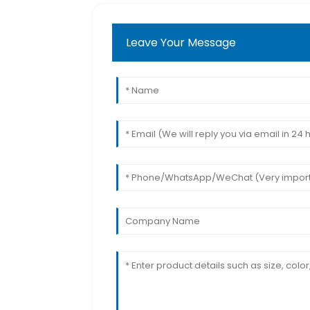
Leave Your Message