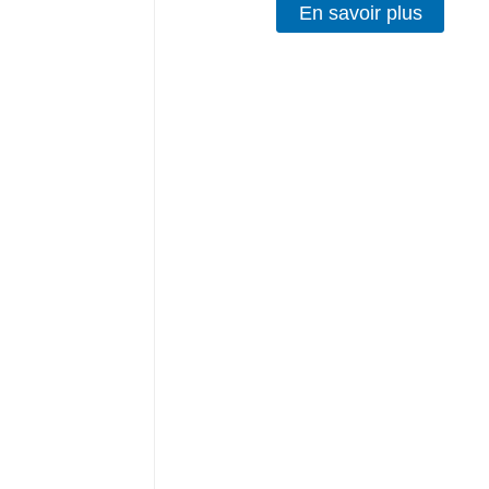
En savoir plus