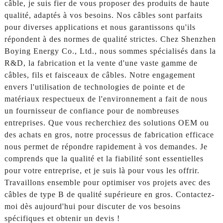
câble, je suis fier de vous proposer des produits de haute
qualité, adaptés à vos besoins. Nos câbles sont parfaits
pour diverses applications et nous garantissons qu'ils
répondent à des normes de qualité strictes. Chez Shenzhen
Boying Energy Co., Ltd., nous sommes spécialisés dans la
R&D, la fabrication et la vente d'une vaste gamme de
câbles, fils et faisceaux de câbles. Notre engagement
envers l'utilisation de technologies de pointe et de
matériaux respectueux de l'environnement a fait de nous
un fournisseur de confiance pour de nombreuses
entreprises. Que vous recherchiez des solutions OEM ou
des achats en gros, notre processus de fabrication efficace
nous permet de répondre rapidement à vos demandes. Je
comprends que la qualité et la fiabilité sont essentielles
pour votre entreprise, et je suis là pour vous les offrir.
Travaillons ensemble pour optimiser vos projets avec des
câbles de type B de qualité supérieure en gros. Contactez-
moi dès aujourd'hui pour discuter de vos besoins
spécifiques et obtenir un devis !