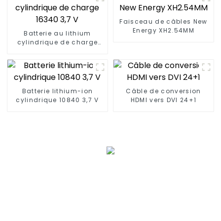
Faisceau de câbles New
Energy XH2.54MM
Batterie au lithium
cylindrique de charge
16340 3,7 V
Batterie lithium-ion
Câble de conversion
cylindrique 10840 3,7 V
HDMI vers DVI 24+1