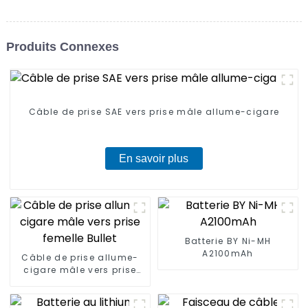
Produits Connexes
Câble de prise SAE vers prise mâle allume-cigare
En savoir plus
Batterie BY Ni-MH
A2100mAh
Câble de prise allume-
cigare mâle vers prise
femelle Bullet