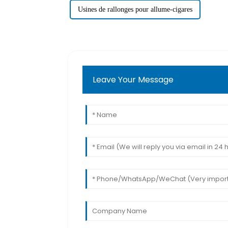
Usines de rallonges pour allume-cigares
Leave Your Message