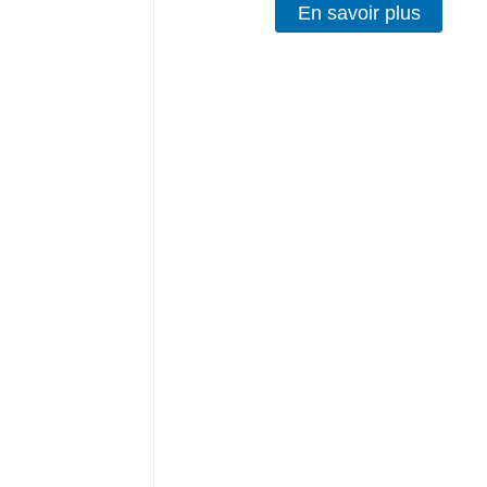
En savoir plus