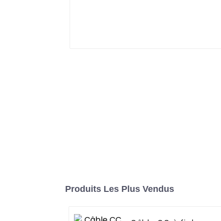
Produits Les Plus Vendus