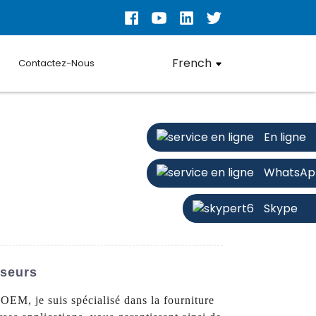
French
Contactez-Nous
En ligne
WhatsAp
Skype
sseurs
OEM, je suis spécialisé dans la fourniture