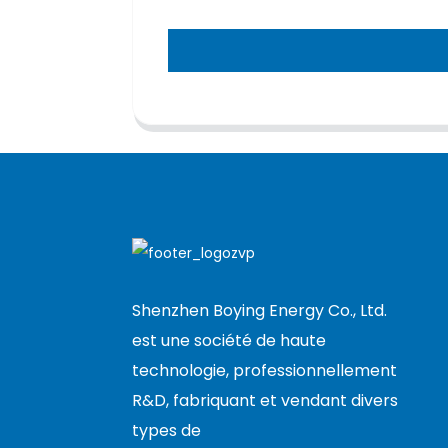
Shenzhen Boying Energy Co., Ltd.
est une société de haute
technologie, professionnellement
R&D, fabriquant et vendant divers
types de