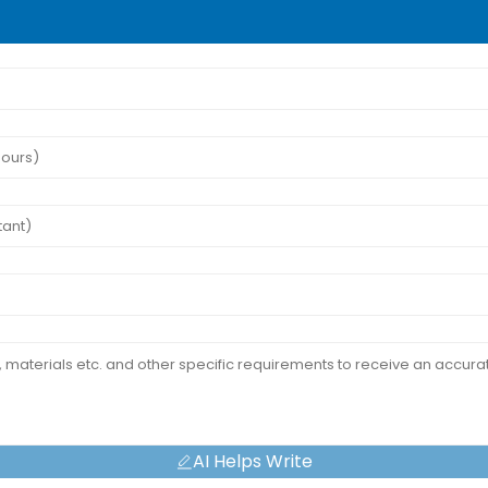
AI Helps Write