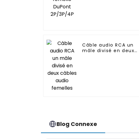
Câble audio RCA un
mâle divisé en deux
câbles audio femelle
Blog Connexe