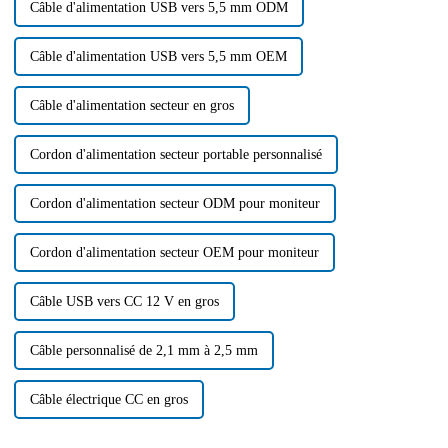
Câble d'alimentation USB vers 5,5 mm ODM
Câble d'alimentation USB vers 5,5 mm OEM
Câble d'alimentation secteur en gros
Cordon d'alimentation secteur portable personnalisé
Cordon d'alimentation secteur ODM pour moniteur
Cordon d'alimentation secteur OEM pour moniteur
Câble USB vers CC 12 V en gros
Câble personnalisé de 2,1 mm à 2,5 mm
Câble électrique CC en gros