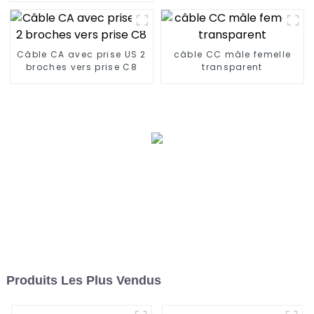
Câble CA avec prise US 2
câble CC mâle femelle
broches vers prise C8
transparent
Produits Les Plus Vendus