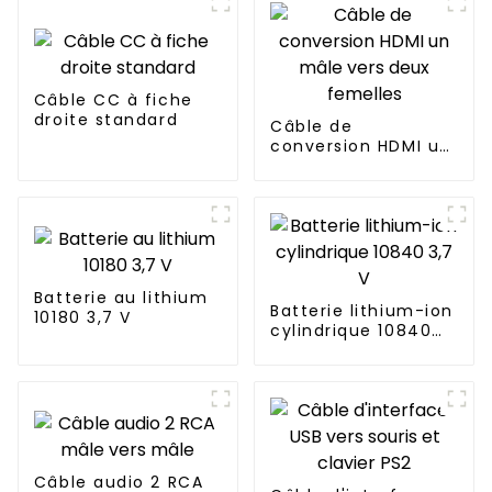
Câble CC à fiche
droite standard
Câble de
conversion HDMI un
mâle vers deux
femelles
Batterie au lithium
Batterie lithium-ion
10180 3,7 V
cylindrique 10840
3,7 V
Câble audio 2 RCA