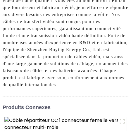
vidéo de haute qualité ? Vous êtes au bon endroit ! En tant
que fournisseur et fabricant dédié, je m'efforce de répondre
aux divers besoins des entreprises comme la vôtre. Nos
câbles de transfert vidéo sont conçus pour des
performances supérieures, garantissant une connectivité
fluide et une transmission vidéo haute définition. Forte de
nombreuses années d'expérience en R&D et en fabrication,
l'équipe de Shenzhen Boying Energy Co., Ltd. est
spécialisée dans la production de câbles vidéo, mais aussi
d'une large gamme de solutions de câblage, notamment des
faisceaux de câbles et des batteries avancées. Chaque
produit est fabriqué avec soin, conformément aux normes
de qualité internationales.
Produits Connexes