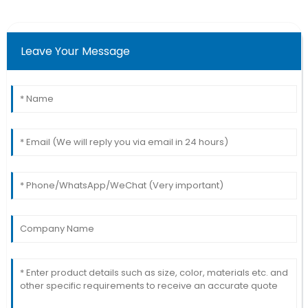
Leave Your Message