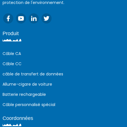
protection de l'environnement.
Produit
Câble CA
Câble CC
câble de transfert de données
Allume-cigare de voiture
Batterie rechargeable
Câble personnalisé spécial
Coordonnées