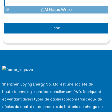
AI Helps Write
Send
Shenzhen Boying Energy Co., Ltd. est une société de
haute technologie, professionnellement R&D, fabriquant
et vendant divers types de câbles/cordons/faisceaux de
câbles de qualité et de produits de batterie de charge de