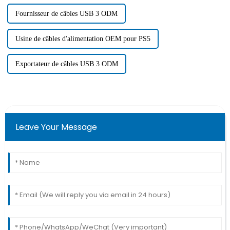
Fournisseur de câbles USB 3 ODM
Usine de câbles d'alimentation OEM pour PS5
Exportateur de câbles USB 3 ODM
Leave Your Message