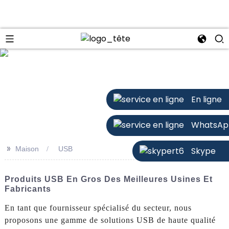
n
En ligne
WhatsAp
>>
Maison
USB
Skype
Produits USB En Gros Des Meilleures Usines Et
Fabricants
En tant que fournisseur spécialisé du secteur, nous
proposons une gamme de solutions USB de haute qualité