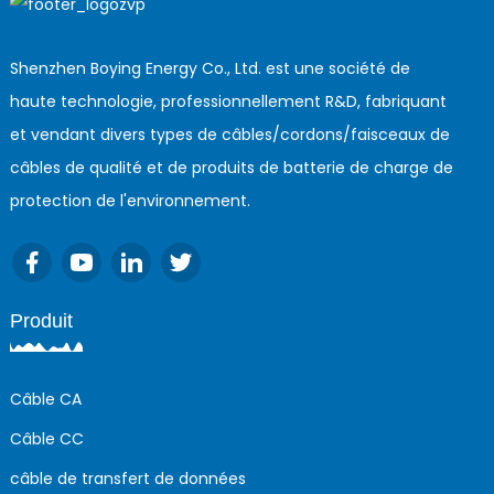
Shenzhen Boying Energy Co., Ltd. est une société de
haute technologie, professionnellement R&D, fabriquant
et vendant divers types de câbles/cordons/faisceaux de
câbles de qualité et de produits de batterie de charge de
protection de l'environnement.
Produit
Câble CA
Câble CC
câble de transfert de données