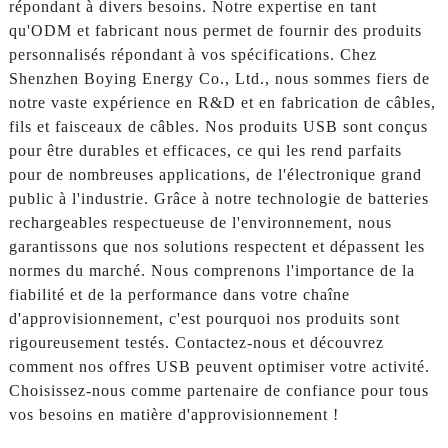
répondant à divers besoins. Notre expertise en tant
qu'ODM et fabricant nous permet de fournir des produits
personnalisés répondant à vos spécifications. Chez
Shenzhen Boying Energy Co., Ltd., nous sommes fiers de
notre vaste expérience en R&D et en fabrication de câbles,
fils et faisceaux de câbles. Nos produits USB sont conçus
pour être durables et efficaces, ce qui les rend parfaits
pour de nombreuses applications, de l'électronique grand
public à l'industrie. Grâce à notre technologie de batteries
rechargeables respectueuse de l'environnement, nous
garantissons que nos solutions respectent et dépassent les
normes du marché. Nous comprenons l'importance de la
fiabilité et de la performance dans votre chaîne
d'approvisionnement, c'est pourquoi nos produits sont
rigoureusement testés. Contactez-nous et découvrez
comment nos offres USB peuvent optimiser votre activité.
Choisissez-nous comme partenaire de confiance pour tous
vos besoins en matière d'approvisionnement !