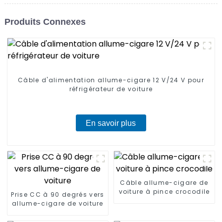
Produits Connexes
Câble d'alimentation allume-cigare 12 V/24 V pour
réfrigérateur de voiture
En savoir plus
Câble allume-cigare de
voiture à pince crocodile
Prise CC à 90 degrés vers
allume-cigare de voiture