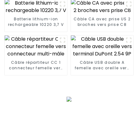
Batterie lithium-ion
Câble CA avec prise US 2
rechargeable 10220 3,7 V
broches vers prise C8
Câble répartiteur CC 1
Câble USB double A
connecteur femelle vers
femelle avec oreille vers
connecteur multi-mâle
terminal DuPont 2.54 9P