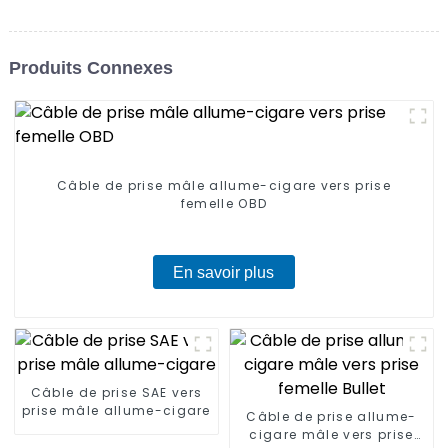
Produits Connexes
Câble de prise mâle allume-cigare vers prise
femelle OBD
En savoir plus
Câble de prise SAE vers
prise mâle allume-cigare
Câble de prise allume-
cigare mâle vers prise