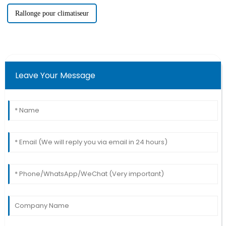
Rallonge pour climatiseur
Leave Your Message