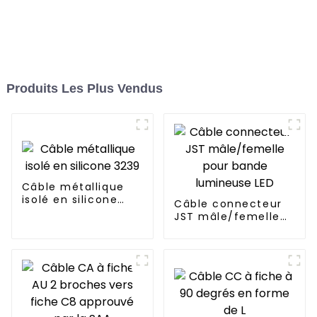
Produits Les Plus Vendus
Câble métallique
isolé en silicone
Câble connecteur
3239
JST mâle/femelle
pour bande
lumineuse LED