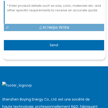
AI Helps Write
Send
Shenzhen Boying Energy Co., Ltd. est une société de
haute technologie, professionnellement R&D, fabriquant