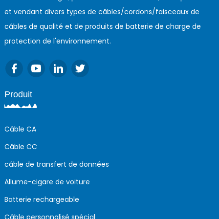
et vendant divers types de câbles/cordons/faisceaux de
câbles de qualité et de produits de batterie de charge de
protection de l'environnement.
Produit
Câble CA
Câble CC
câble de transfert de données
Allume-cigare de voiture
Batterie rechargeable
Câble personnalisé spécial