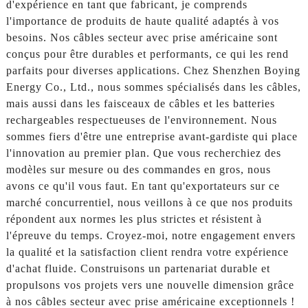
d'expérience en tant que fabricant, je comprends
l'importance de produits de haute qualité adaptés à vos
besoins. Nos câbles secteur avec prise américaine sont
conçus pour être durables et performants, ce qui les rend
parfaits pour diverses applications. Chez Shenzhen Boying
Energy Co., Ltd., nous sommes spécialisés dans les câbles,
mais aussi dans les faisceaux de câbles et les batteries
rechargeables respectueuses de l'environnement. Nous
sommes fiers d'être une entreprise avant-gardiste qui place
l'innovation au premier plan. Que vous recherchiez des
modèles sur mesure ou des commandes en gros, nous
avons ce qu'il vous faut. En tant qu'exportateurs sur ce
marché concurrentiel, nous veillons à ce que nos produits
répondent aux normes les plus strictes et résistent à
l'épreuve du temps. Croyez-moi, notre engagement envers
la qualité et la satisfaction client rendra votre expérience
d'achat fluide. Construisons un partenariat durable et
propulsons vos projets vers une nouvelle dimension grâce
à nos câbles secteur avec prise américaine exceptionnels !