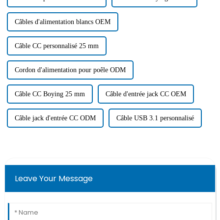
Câbles d'alimentation blancs OEM
Câble CC personnalisé 25 mm
Cordon d'alimentation pour poêle ODM
Câble CC Boying 25 mm
Câble d'entrée jack CC OEM
Câble jack d'entrée CC ODM
Câble USB 3.1 personnalisé
Leave Your Message