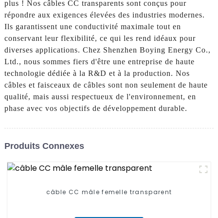
plus ! Nos câbles CC transparents sont conçus pour
répondre aux exigences élevées des industries modernes.
Ils garantissent une conductivité maximale tout en
conservant leur flexibilité, ce qui les rend idéaux pour
diverses applications. Chez Shenzhen Boying Energy Co.,
Ltd., nous sommes fiers d'être une entreprise de haute
technologie dédiée à la R&D et à la production. Nos
câbles et faisceaux de câbles sont non seulement de haute
qualité, mais aussi respectueux de l'environnement, en
phase avec vos objectifs de développement durable.
Produits Connexes
câble CC mâle femelle transparent