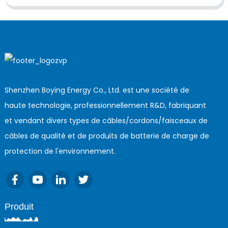
Shenzhen Boying Energy Co., Ltd. est une société de
haute technologie, professionnellement R&D, fabriquant
et vendant divers types de câbles/cordons/faisceaux de
câbles de qualité et de produits de batterie de charge de
protection de l'environnement.
Produit