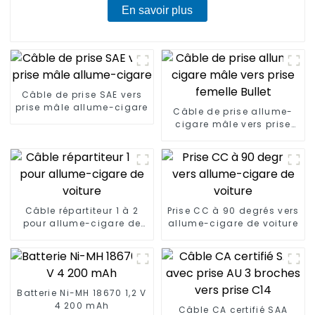
En savoir plus
Câble de prise SAE vers
prise mâle allume-cigare
Câble de prise allume-
cigare mâle vers prise
femelle Bullet
Câble répartiteur 1 à 2
Prise CC à 90 degrés vers
pour allume-cigare de
allume-cigare de voiture
voiture
Batterie Ni-MH 18670 1,2 V
4 200 mAh
Câble CA certifié SAA