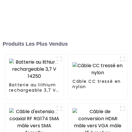
Produits Les Plus Vendus
Câble CC tressé en
Batterie au lithium
nylon
rechargeable 3,7 V
14250