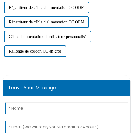
Répartiteur de câble d'alimentation CC ODM
Répartiteur de câble d'alimentation CC OEM
Câble d'alimentation d'ordinateur personnalisé
Rallonge de cordon CC en gros
Leave Your Message