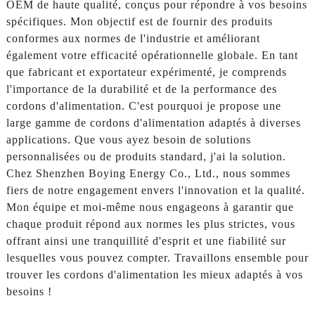
OEM de haute qualité, conçus pour répondre à vos besoins
spécifiques. Mon objectif est de fournir des produits
conformes aux normes de l'industrie et améliorant
également votre efficacité opérationnelle globale. En tant
que fabricant et exportateur expérimenté, je comprends
l'importance de la durabilité et de la performance des
cordons d'alimentation. C'est pourquoi je propose une
large gamme de cordons d'alimentation adaptés à diverses
applications. Que vous ayez besoin de solutions
personnalisées ou de produits standard, j'ai la solution.
Chez Shenzhen Boying Energy Co., Ltd., nous sommes
fiers de notre engagement envers l'innovation et la qualité.
Mon équipe et moi-même nous engageons à garantir que
chaque produit répond aux normes les plus strictes, vous
offrant ainsi une tranquillité d'esprit et une fiabilité sur
lesquelles vous pouvez compter. Travaillons ensemble pour
trouver les cordons d'alimentation les mieux adaptés à vos
besoins !