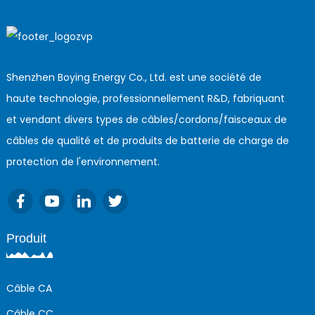
Shenzhen Boying Energy Co., Ltd. est une société de
haute technologie, professionnellement R&D, fabriquant
et vendant divers types de câbles/cordons/faisceaux de
câbles de qualité et de produits de batterie de charge de
protection de l'environnement.
Produit
Câble CA
Câble CC