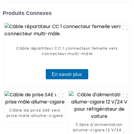
Produits Connexes
Câble répartiteur CC 1 connecteur femelle vers
connecteur multi-mâle
En savoir plus
Câble de prise SAE vers
prise mâle allume-cigare
Câble d'alimentation
allume-cigare 12 V/24 V