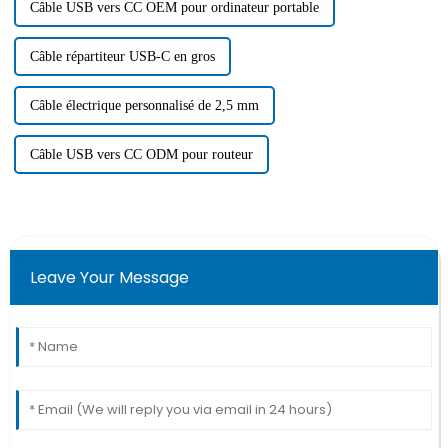
Câble USB vers CC OEM pour ordinateur portable
Câble répartiteur USB-C en gros
Câble électrique personnalisé de 2,5 mm
Câble USB vers CC ODM pour routeur
Leave Your Message