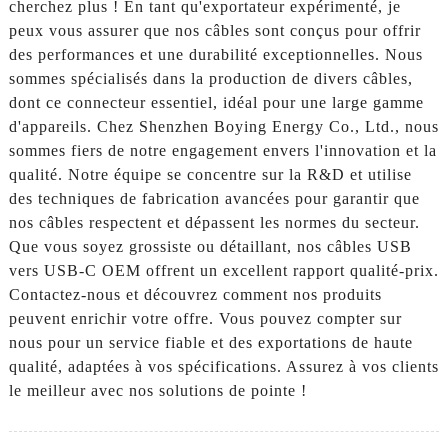
cherchez plus ! En tant qu'exportateur expérimenté, je
peux vous assurer que nos câbles sont conçus pour offrir
des performances et une durabilité exceptionnelles. Nous
sommes spécialisés dans la production de divers câbles,
dont ce connecteur essentiel, idéal pour une large gamme
d'appareils. Chez Shenzhen Boying Energy Co., Ltd., nous
sommes fiers de notre engagement envers l'innovation et la
qualité. Notre équipe se concentre sur la R&D et utilise
des techniques de fabrication avancées pour garantir que
nos câbles respectent et dépassent les normes du secteur.
Que vous soyez grossiste ou détaillant, nos câbles USB
vers USB-C OEM offrent un excellent rapport qualité-prix.
Contactez-nous et découvrez comment nos produits
peuvent enrichir votre offre. Vous pouvez compter sur
nous pour un service fiable et des exportations de haute
qualité, adaptées à vos spécifications. Assurez à vos clients
le meilleur avec nos solutions de pointe !