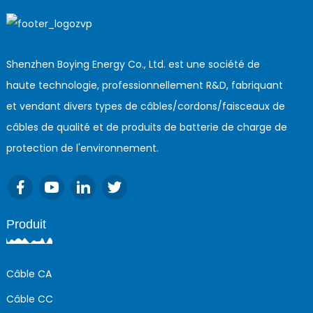
Shenzhen Boying Energy Co., Ltd. est une société de
haute technologie, professionnellement R&D, fabriquant
et vendant divers types de câbles/cordons/faisceaux de
câbles de qualité et de produits de batterie de charge de
protection de l'environnement.
Produit
Câble CA
Câble CC