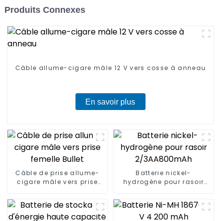
Produits Connexes
Câble allume-cigare mâle 12 V vers cosse à anneau
En savoir plus
Câble de prise allume-
Batterie nickel-
cigare mâle vers prise
hydrogène pour rasoir
femelle Bullet
2/3AA800mAh