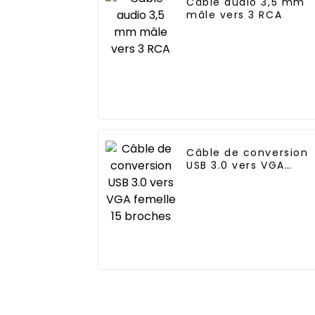
Câble audio 3,5 mm
mâle vers 3 RCA
Câble de conversion
USB 3.0 vers VGA
femelle 15 broches