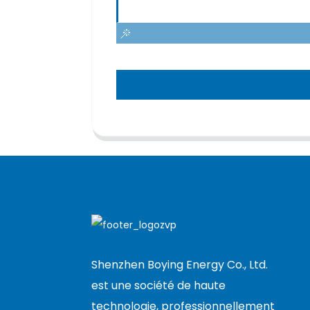
Shenzhen Boying Energy Co., Ltd.
est une société de haute
technologie, professionnellement