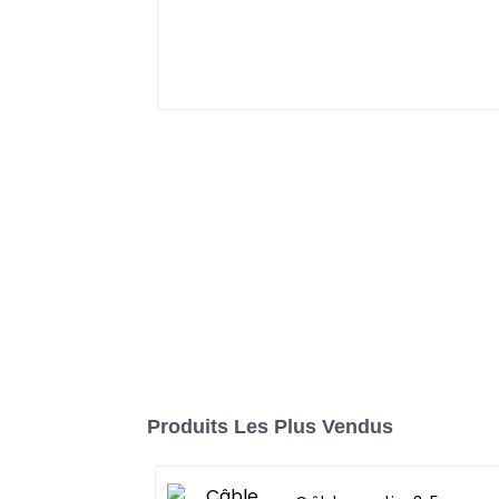
Produits Les Plus Vendus