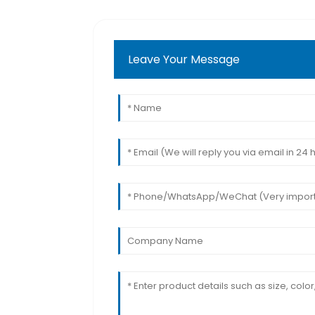
Leave Your Message