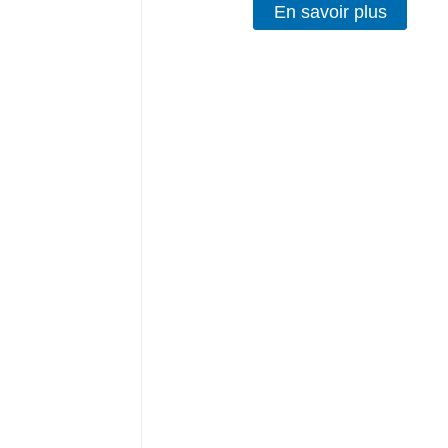
En savoir plus