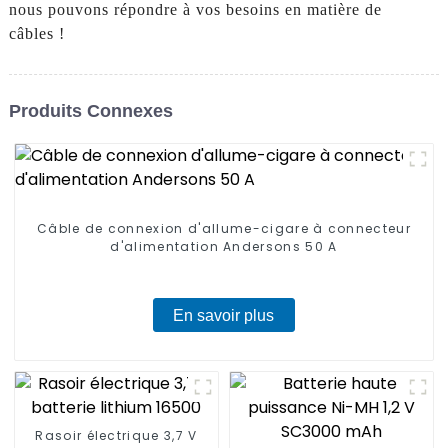
nous pouvons répondre à vos besoins en matière de
câbles !
Produits Connexes
Câble de connexion d'allume-cigare à connecteur
d'alimentation Andersons 50 A
En savoir plus
Rasoir électrique 3,7 V