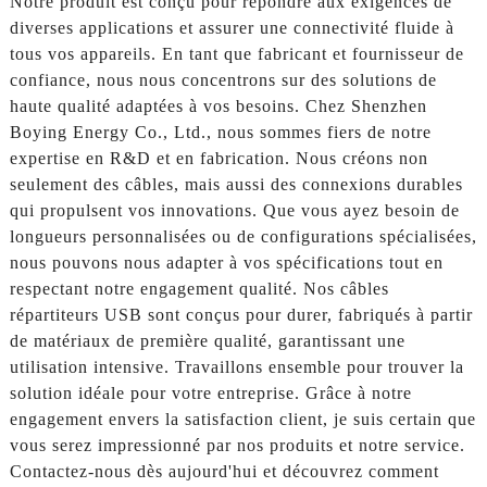
Notre produit est conçu pour répondre aux exigences de
diverses applications et assurer une connectivité fluide à
tous vos appareils. En tant que fabricant et fournisseur de
confiance, nous nous concentrons sur des solutions de
haute qualité adaptées à vos besoins. Chez Shenzhen
Boying Energy Co., Ltd., nous sommes fiers de notre
expertise en R&D et en fabrication. Nous créons non
seulement des câbles, mais aussi des connexions durables
qui propulsent vos innovations. Que vous ayez besoin de
longueurs personnalisées ou de configurations spécialisées,
nous pouvons nous adapter à vos spécifications tout en
respectant notre engagement qualité. Nos câbles
répartiteurs USB sont conçus pour durer, fabriqués à partir
de matériaux de première qualité, garantissant une
utilisation intensive. Travaillons ensemble pour trouver la
solution idéale pour votre entreprise. Grâce à notre
engagement envers la satisfaction client, je suis certain que
vous serez impressionné par nos produits et notre service.
Contactez-nous dès aujourd'hui et découvrez comment