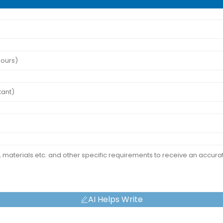
AI Helps Write