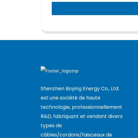
Shenzhen Boying Energy Co., Ltd.
est une société de haute
technologie, professionnellement
R&D, fabriquant et vendant divers
types de
câbles/cordons/faisceaux de