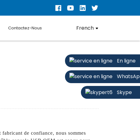
French
Contactez-Nous
En ligne
WhatsAp
Skype
t fabricant de confiance, nous sommes