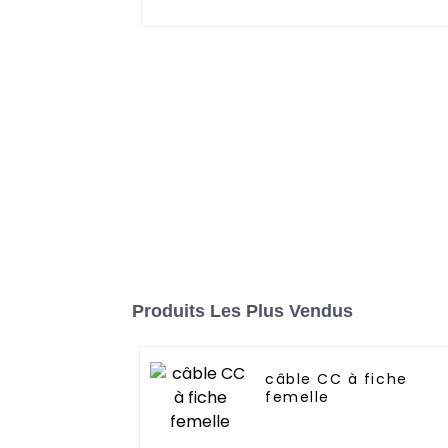
Produits Les Plus Vendus
câble CC à fiche
femelle