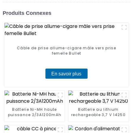
Produits Connexes
Câble de prise allume-cigare mâle vers prise
femelle Bullet
En savoir plus
Batterie Ni-MH haute
Batterie au lithium
puissance 2/3A1200mAh
rechargeable 3,7 V 14250