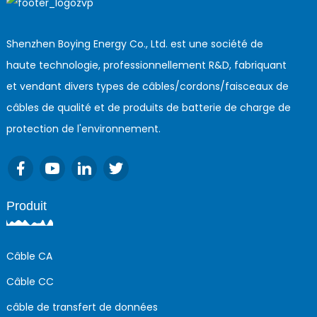
Shenzhen Boying Energy Co., Ltd. est une société de
haute technologie, professionnellement R&D, fabriquant
et vendant divers types de câbles/cordons/faisceaux de
câbles de qualité et de produits de batterie de charge de
protection de l'environnement.
Produit
Câble CA
Câble CC
câble de transfert de données