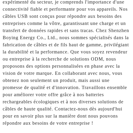
expérimenté du secteur, je comprends l'importance d'une
connectivité fiable et performante pour vos appareils. Nos
câbles USB sont conçus pour répondre aux besoins des
entreprises comme la vôtre, garantissant une charge et un
transfert de données rapides et sans tracas. Chez Shenzhen
Boying Energy Co., Ltd., nous sommes spécialisés dans la
fabrication de câbles et de fils haut de gamme, privilégiant
la durabilité et la performance. Que vous soyez revendeur
ou entreprise à la recherche de solutions ODM, nous
proposons des options personnalisées en phase avec la
vision de votre marque. En collaborant avec nous, vous
obtenez non seulement un produit, mais aussi une
promesse de qualité et d'innovation. Travaillons ensemble
pour améliorer votre offre grâce à nos batteries
rechargeables écologiques et à nos diverses solutions de
câbles de haute qualité. Contactez-nous dès aujourd'hui
pour en savoir plus sur la manière dont nous pouvons
répondre aux besoins de votre entreprise !