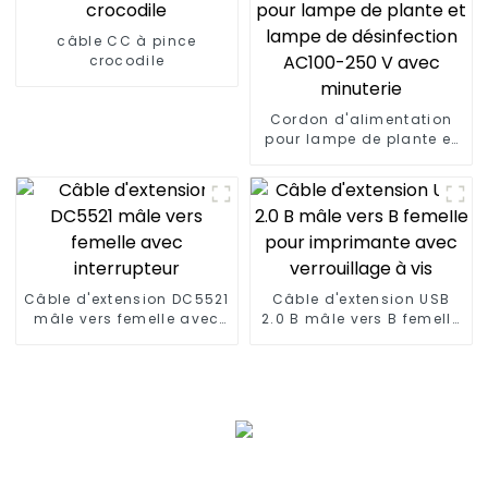
câble CC à pince
crocodile
Cordon d'alimentation
pour lampe de plante et
lampe de désinfection
AC100-250 V avec
minuterie
Câble d'extension DC5521
Câble d'extension USB
mâle vers femelle avec
2.0 B mâle vers B femelle
interrupteur
pour imprimante avec
verrouillage à vis