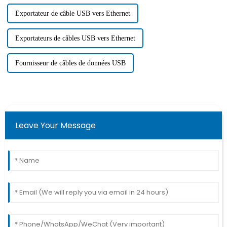
Exportateur de câble USB vers Ethernet
Exportateurs de câbles USB vers Ethernet
Fournisseur de câbles de données USB
Leave Your Message