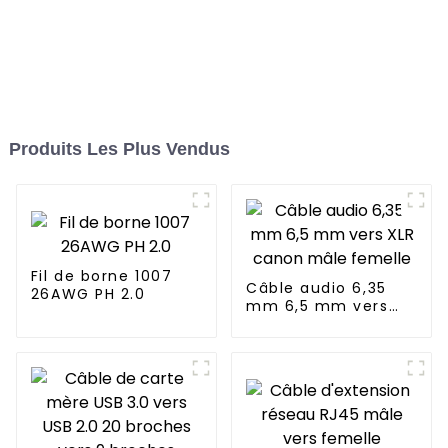
Produits Les Plus Vendus
Fil de borne 1007
Câble audio 6,35
26AWG PH 2.0
mm 6,5 mm vers
XLR canon mâle
femelle