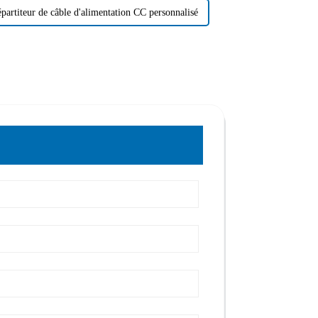
partiteur de câble d'alimentation CC personnalisé