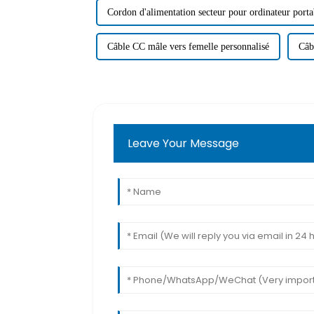
Cordon d'alimentation secteur pour ordinateur porta
Câble CC mâle vers femelle personnalisé
Câb
Leave Your Message