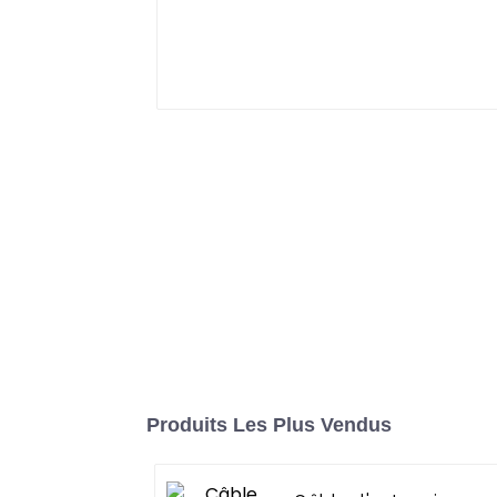
Produits Les Plus Vendus