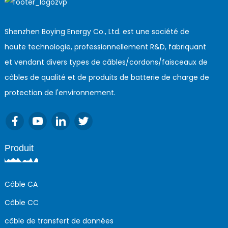
Shenzhen Boying Energy Co., Ltd. est une société de
haute technologie, professionnellement R&D, fabriquant
et vendant divers types de câbles/cordons/faisceaux de
câbles de qualité et de produits de batterie de charge de
protection de l'environnement.
Produit
Câble CA
Câble CC
câble de transfert de données