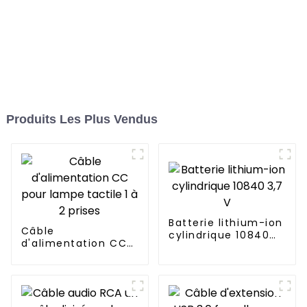
Produits Les Plus Vendus
Batterie lithium-ion
Câble
cylindrique 10840
d'alimentation CC
3,7 V
pour lampe tactile 1
à 2 prises