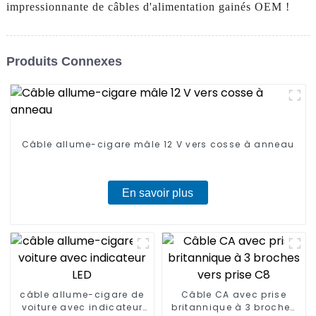
impressionnante de câbles d'alimentation gainés OEM !
Produits Connexes
Câble allume-cigare mâle 12 V vers cosse à anneau
En savoir plus
câble allume-cigare de
Câble CA avec prise
voiture avec indicateur
britannique à 3 broches