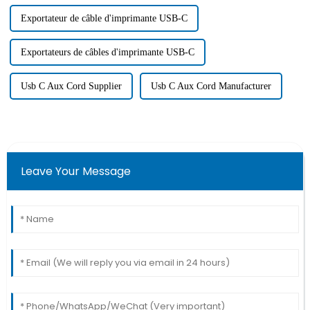
Exportateur de câble d'imprimante USB-C
Exportateurs de câbles d'imprimante USB-C
Usb C Aux Cord Supplier
Usb C Aux Cord Manufacturer
Leave Your Message