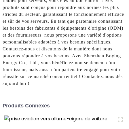
fiables pour serveurs, vous êtes au bon endroit ! Nos
produits sont conçus pour répondre aux normes les plus
strictes du secteur, garantissant le fonctionnement efficace
et sûr de vos serveurs. En tant que partenaire connaissant
les besoins des fabricants d'équipements d'origine (ODM)
et des fournisseurs, nous proposons une variété d'options
personnalisables adaptées à vos besoins spécifiques.
Contactez-nous et discutons de la manière dont nous
pouvons répondre à vos besoins. Avec Shenzhen Boying
Energy Co., Ltd., vous bénéficiez non seulement d'un
fournisseur, mais aussi d'un partenaire engagé pour votre
réussite sur ce marché concurrentiel ! Contactez-nous dès
aujourd'hui !
Produits Connexes