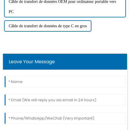
Câble de transfert de données OEM pour ordinateur portable vers
PC
Câble de transfert de données de type C en gros
Leave Your Message