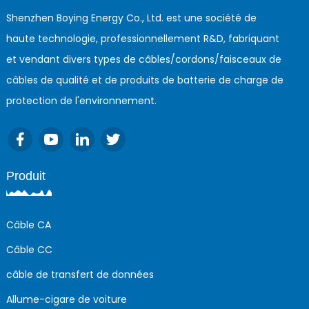
Shenzhen Boying Energy Co., Ltd. est une société de
haute technologie, professionnellement R&D, fabriquant
et vendant divers types de câbles/cordons/faisceaux de
câbles de qualité et de produits de batterie de charge de
protection de l'environnement.
Produit
Câble CA
Câble CC
câble de transfert de données
Allume-cigare de voiture