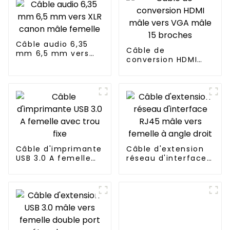
Câble audio 6,35
Câble de
mm 6,5 mm vers
conversion HDMI
XLR canon mâle
mâle vers VGA mâle
femelle
15 broches
Câble d'imprimante
Câble d'extension
USB 3.0 A femelle
réseau d'interface
avec trou fixe
RJ45 mâle vers
femelle à angle
droit