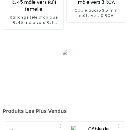
Câble audio 3,5 mm
mâle vers 3 RCA
Rallonge téléphonique
RJ45 mâle vers RJ11
femelle
Produits Les Plus Vendus