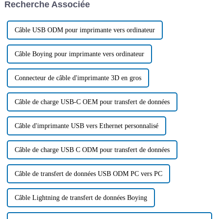
Recherche Associée
développement…
développement de l'industrie
des connecteurs.
Câble USB ODM pour imprimante vers ordinateur
Câble Boying pour imprimante vers ordinateur
Connecteur de câble d'imprimante 3D en gros
Câble de charge USB-C OEM pour transfert de données
Câble d'imprimante USB vers Ethernet personnalisé
Câble de charge USB C ODM pour transfert de données
Câble de transfert de données USB ODM PC vers PC
Câble Lightning de transfert de données Boying