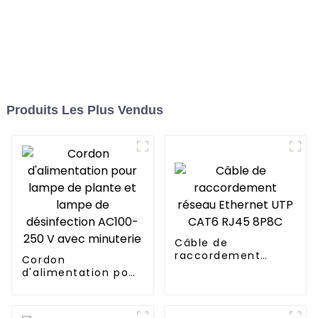
Produits Les Plus Vendus
Câble de
raccordement
Cordon
réseau Ethernet
d'alimentation pour
UTP CAT6 RJ45
lampe de plante et
8P8C
lampe de
désinfection