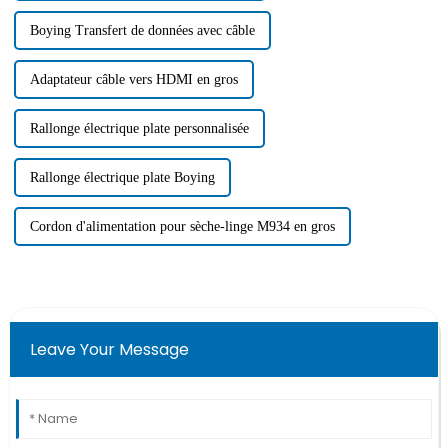
Boying Transfert de données avec câble
Adaptateur câble vers HDMI en gros
Rallonge électrique plate personnalisée
Rallonge électrique plate Boying
Cordon d'alimentation pour sèche-linge M934 en gros
Leave Your Message