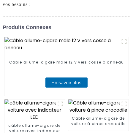
vos besoins !
Produits Connexes
Câble allume-cigare mâle 12 V vers cosse à anneau
En savoir plus
Câble allume-cigare de
voiture à pince crocodile
câble allume-cigare de
voiture avec indicateur