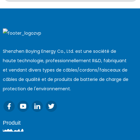
Shenzhen Boying Energy Co., Ltd. est une société de
haute technologie, professionnellement R&D, fabriquant
et vendant divers types de câbles/cordons/faisceaux de
câbles de qualité et de produits de batterie de charge de
protection de l'environnement.
Produit