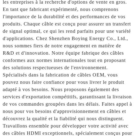
les entreprises à la recherche d'options de vente en gros.
En tant que fabricant expérimenté, nous comprenons
l'importance de la durabilité et des performances de vos
produits. Chaque câble est conçu pour assurer un transfert
de signal optimal, ce qui les rend parfaits pour une variété
d'applications. Chez Shenzhen Boying Energy Co., Ltd.,
nous sommes fiers de notre engagement en matière de
R&D et d'innovation. Notre équipe fabrique des câbles
conformes aux normes internationales tout en proposant
des solutions respectueuses de l'environnement.
Spécialisés dans la fabrication de câbles OEM, vous
pouvez nous faire confiance pour vous livrer le produit
adapté à vos besoins. Nous proposons également des
services d'exportation compétitifs, garantissant la livraison
de vos commandes groupées dans les délais. Faites appel à
nous pour vos besoins d'approvisionnement en câbles et
découvrez la qualité et la fiabilité qui nous distinguent.
Travaillons ensemble pour développer votre activité avec
des câbles HDMI exceptionnels, spécialement conçus pour