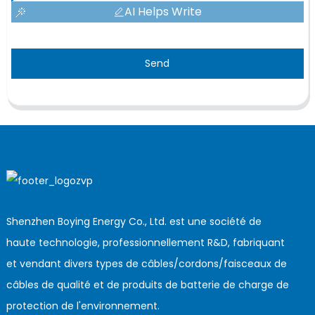
AI Helps Write
Send
Shenzhen Boying Energy Co., Ltd. est une société de
haute technologie, professionnellement R&D, fabriquant
et vendant divers types de câbles/cordons/faisceaux de
câbles de qualité et de produits de batterie de charge de
protection de l'environnement.