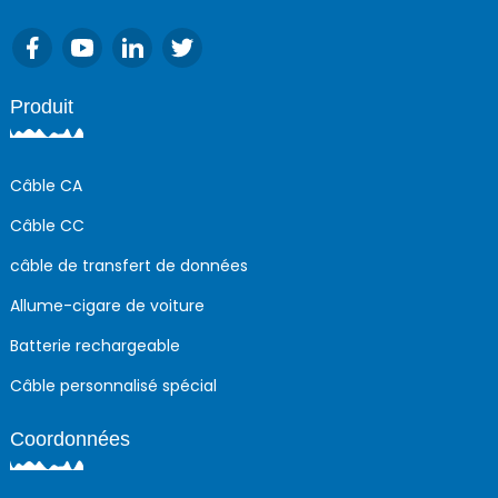
Produit
Câble CA
Câble CC
câble de transfert de données
Allume-cigare de voiture
Batterie rechargeable
Câble personnalisé spécial
Coordonnées