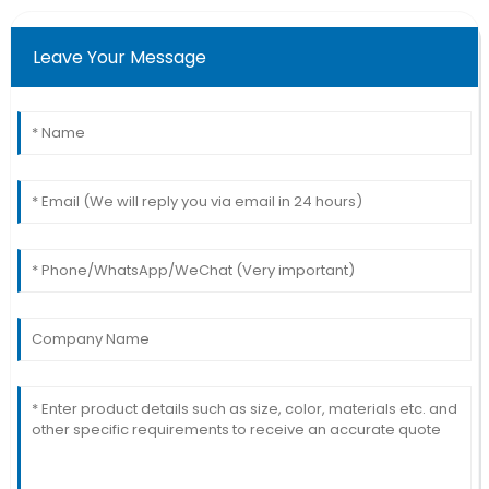
Leave Your Message