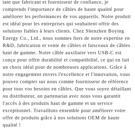
tant que fabricant et fournisseur de confiance, je
comprends l'importance de câbles de haute qualité pour
améliorer les performances de vos appareils. Notre produit
est idéal pour les entreprises qui souhaitent offrir des
solutions fiables à leurs clients. Chez Shenzhen Boying
Energy Co., Ltd., nous sommes fiers de notre expertise en
R&D, fabrication et vente de câbles et faisceaux de câbles
haut de gamme. Notre câble auxiliaire vers USB-C est
conçu pour offrir durabilité et compatibilité, ce qui en fait
un choix idéal pour de nombreuses applications. Grâce à
notre engagement envers l'excellence et l'innovation, vous
pouvez compter sur nous comme fournisseur de référence
pour tous vos besoins en câbles. Que vous soyez détaillant
ou distributeur, un partenariat avec nous vous garantit
l'accès à des produits haut de gamme et un service
exceptionnel. Travaillons ensemble pour améliorer votre
offre de produits grâce à nos solutions OEM de haute
qualité !