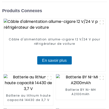
Produits Connexes
Câble d'alimentation allume-cigare 12 V/24 V pour
réfrigérateur de voiture
En savoir plus
Batterie BY Ni-MH
A2100mAh
Batterie au lithium haute
capacité 14430 de 3,7 V