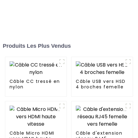
Produits Les Plus Vendus
Câble CC tressé en
Câble USB vers HSD
nylon
4 broches femelle
Câble Micro HDMI
Câble d'extension