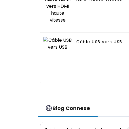
Câble USB vers USB
Blog Connexe