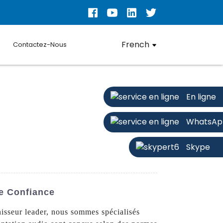
French
Contactez-Nous
En ligne
WhatsAp
Skype
e Confiance
isseur leader, nous sommes spécialisés