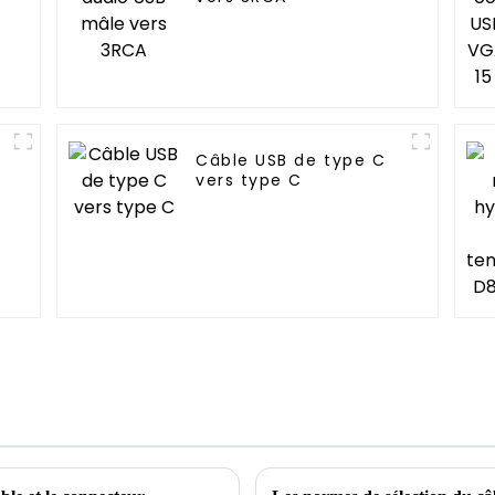
Câble USB de type C
vers type C