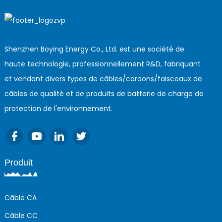
Shenzhen Boying Energy Co., Ltd. est une société de
haute technologie, professionnellement R&D, fabriquant
et vendant divers types de câbles/cordons/faisceaux de
câbles de qualité et de produits de batterie de charge de
protection de l'environnement.
Produit
Câble CA
Câble CC