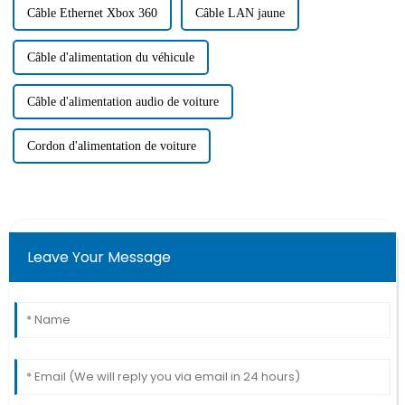
Câble Ethernet Xbox 360
Câble LAN jaune
Câble d'alimentation du véhicule
Câble d'alimentation audio de voiture
Cordon d'alimentation de voiture
Leave Your Message