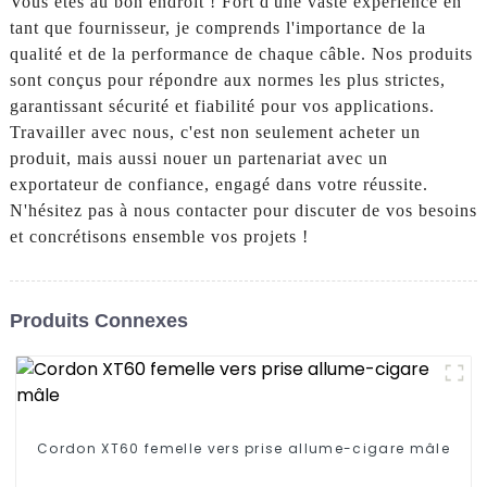
Vous êtes au bon endroit ! Fort d'une vaste expérience en
tant que fournisseur, je comprends l'importance de la
qualité et de la performance de chaque câble. Nos produits
sont conçus pour répondre aux normes les plus strictes,
garantissant sécurité et fiabilité pour vos applications.
Travailler avec nous, c'est non seulement acheter un
produit, mais aussi nouer un partenariat avec un
exportateur de confiance, engagé dans votre réussite.
N'hésitez pas à nous contacter pour discuter de vos besoins
et concrétisons ensemble vos projets !
Produits Connexes
Cordon XT60 femelle vers prise allume-cigare mâle