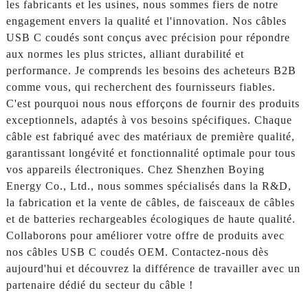
les fabricants et les usines, nous sommes fiers de notre
engagement envers la qualité et l'innovation. Nos câbles
USB C coudés sont conçus avec précision pour répondre
aux normes les plus strictes, alliant durabilité et
performance. Je comprends les besoins des acheteurs B2B
comme vous, qui recherchent des fournisseurs fiables.
C'est pourquoi nous nous efforçons de fournir des produits
exceptionnels, adaptés à vos besoins spécifiques. Chaque
câble est fabriqué avec des matériaux de première qualité,
garantissant longévité et fonctionnalité optimale pour tous
vos appareils électroniques. Chez Shenzhen Boying
Energy Co., Ltd., nous sommes spécialisés dans la R&D,
la fabrication et la vente de câbles, de faisceaux de câbles
et de batteries rechargeables écologiques de haute qualité.
Collaborons pour améliorer votre offre de produits avec
nos câbles USB C coudés OEM. Contactez-nous dès
aujourd'hui et découvrez la différence de travailler avec un
partenaire dédié du secteur du câble !