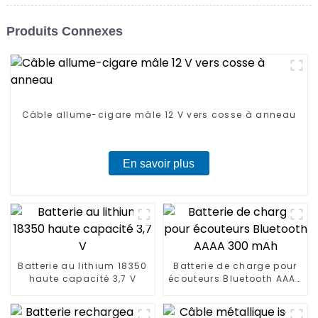
Produits Connexes
Câble allume-cigare mâle 12 V vers cosse à anneau
En savoir plus
Batterie au lithium 18350
Batterie de charge pour
haute capacité 3,7 V
écouteurs Bluetooth AAAA
300 mAh