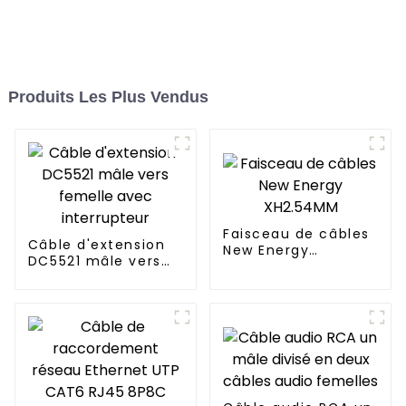
Produits Les Plus Vendus
Faisceau de câbles
Câble d'extension
New Energy
DC5521 mâle vers
XH2.54MM
femelle avec
interrupteur