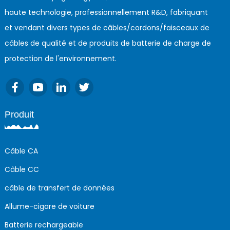
haute technologie, professionnellement R&D, fabriquant
et vendant divers types de câbles/cordons/faisceaux de
câbles de qualité et de produits de batterie de charge de
protection de l'environnement.
Produit
Câble CA
Câble CC
câble de transfert de données
Allume-cigare de voiture
Batterie rechargeable