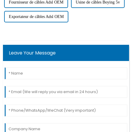
Fournisseur de câbles Adsl OEM
Usine de câbles Boying 5v
Exportateur de câbles Adsl OEM
Leave Your Message