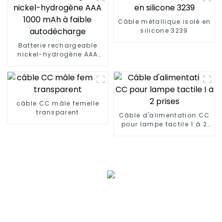
Câble métallique isolé en
silicone 3239
Batterie rechargeable
nickel-hydrogène AAA
1000 mAh à faible
autodécharge
câble CC mâle femelle
transparent
Câble d'alimentation CC
pour lampe tactile 1 à 2
prises