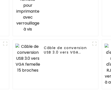
Câble de conversion
USB 3.0 vers VGA
femelle 15 broches