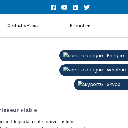
French
Contactez-Nous
En ligne
WhatsAp
Skype
isseur Fiable
ent l'importance de trouver le bon