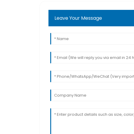
Leave Your Message