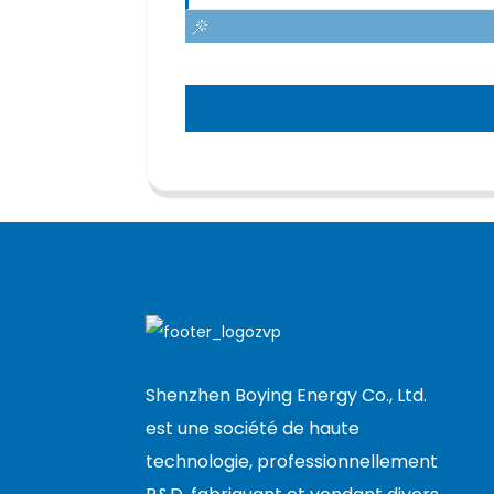
Shenzhen Boying Energy Co., Ltd.
est une société de haute
technologie, professionnellement