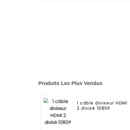
Produits Les Plus Vendus
1 câble diviseur HDMI
2 divisé 1080P