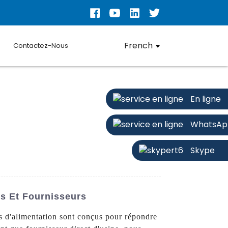
French
Contactez-Nous
En ligne
WhatsAp
Skype
ts Et Fournisseurs
 d'alimentation sont conçus pour répondre