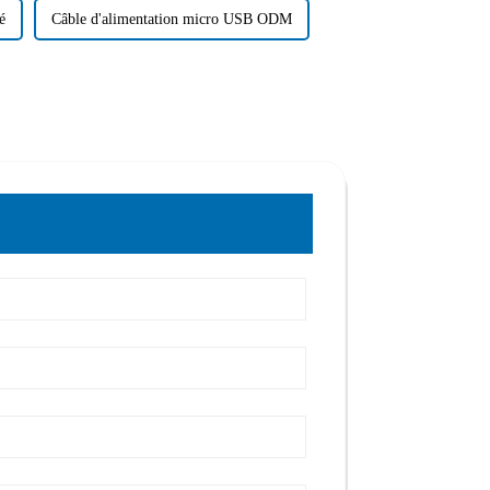
é
Câble d'alimentation micro USB ODM