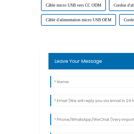
Câble micro USB vers CC ODM
Cordon d'al
Câble d'alimentation micro USB OEM
Cordo
Leave Your Message