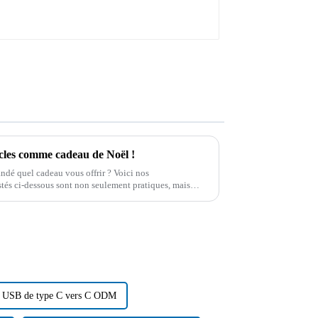
cles comme cadeau de Noël !
ndé quel cadeau vous offrir ? Voici nos
stés ci-dessous sont non seulement pratiques, mais
 USB de type C vers C ODM