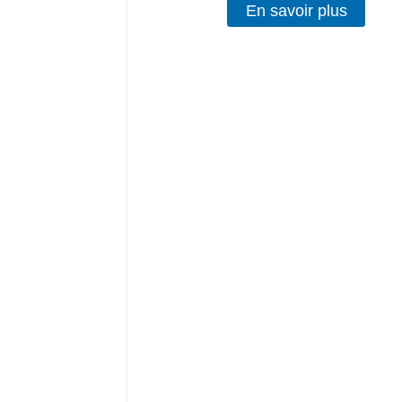
En savoir plus