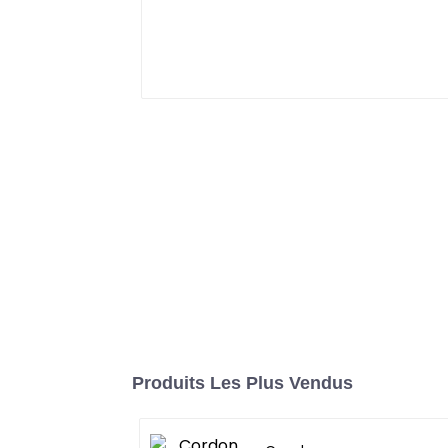
Produits Les Plus Vendus