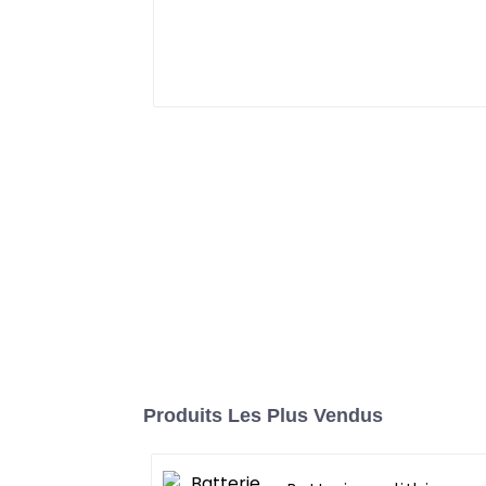
Produits Les Plus Vendus