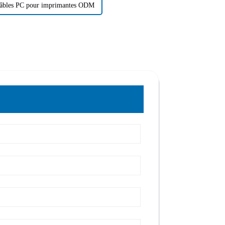
câbles PC pour imprimantes ODM