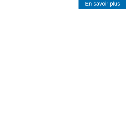
En savoir plus