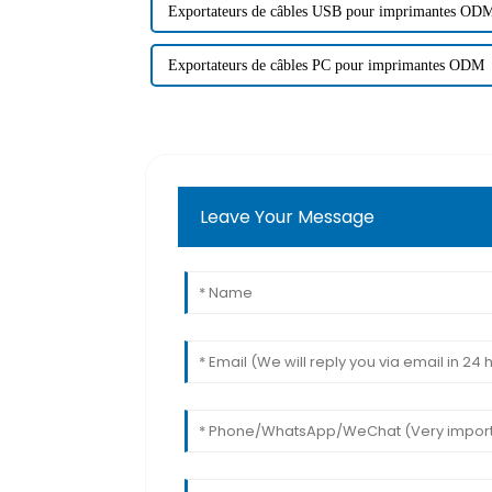
Exportateurs de câbles USB pour imprimantes OD
Exportateurs de câbles PC pour imprimantes ODM
Leave Your Message