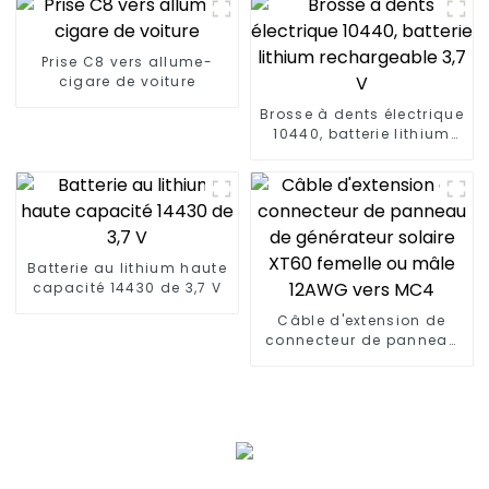
Prise C8 vers allume-
cigare de voiture
Brosse à dents électrique
10440, batterie lithium
rechargeable 3,7 V
Batterie au lithium haute
capacité 14430 de 3,7 V
Câble d'extension de
connecteur de panneau
de générateur solaire
XT60 femelle ou mâle
12AWG vers MC4