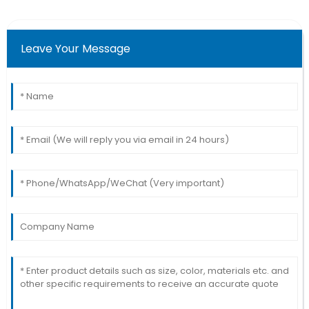
Leave Your Message