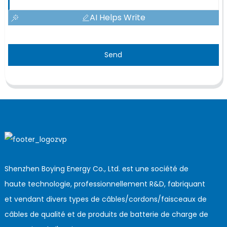
AI Helps Write
Send
Shenzhen Boying Energy Co., Ltd. est une société de
haute technologie, professionnellement R&D, fabriquant
et vendant divers types de câbles/cordons/faisceaux de
câbles de qualité et de produits de batterie de charge de