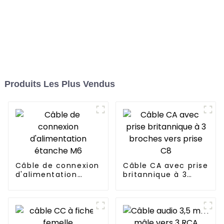
Produits Les Plus Vendus
Câble de connexion
Câble CA avec prise
d'alimentation
britannique à 3
étanche M6
broches vers prise
C8