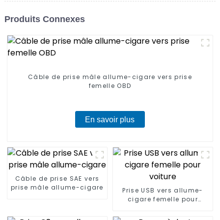
Produits Connexes
Câble de prise mâle allume-cigare vers prise
femelle OBD
En savoir plus
Câble de prise SAE vers
prise mâle allume-cigare
Prise USB vers allume-
cigare femelle pour
voiture