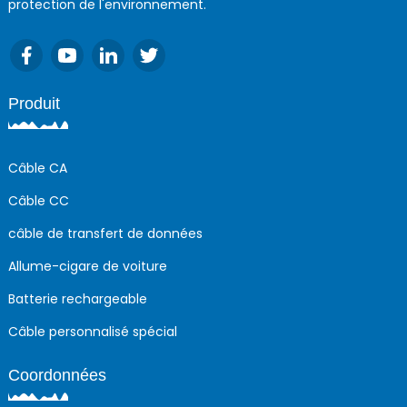
protection de l'environnement.
Produit
Câble CA
Câble CC
câble de transfert de données
Allume-cigare de voiture
Batterie rechargeable
Câble personnalisé spécial
Coordonnées