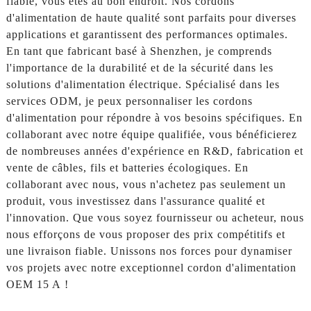
fiable, vous êtes au bon endroit. Nos cordons
d'alimentation de haute qualité sont parfaits pour diverses
applications et garantissent des performances optimales.
En tant que fabricant basé à Shenzhen, je comprends
l'importance de la durabilité et de la sécurité dans les
solutions d'alimentation électrique. Spécialisé dans les
services ODM, je peux personnaliser les cordons
d'alimentation pour répondre à vos besoins spécifiques. En
collaborant avec notre équipe qualifiée, vous bénéficierez
de nombreuses années d'expérience en R&D, fabrication et
vente de câbles, fils et batteries écologiques. En
collaborant avec nous, vous n'achetez pas seulement un
produit, vous investissez dans l'assurance qualité et
l'innovation. Que vous soyez fournisseur ou acheteur, nous
nous efforçons de vous proposer des prix compétitifs et
une livraison fiable. Unissons nos forces pour dynamiser
vos projets avec notre exceptionnel cordon d'alimentation
OEM 15 A !