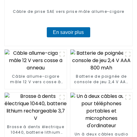
Câble de prise SAE vers prise mâle allume-cigare
En savoir plus
Câble allume-cigare
Batterie de poignée de
mâle 12 V vers cosse à
console de jeu 2,4 V AAA
anneau
800 mAh
Brosse à dents électrique
10440, batterie lithium
Un à deux câbles audio