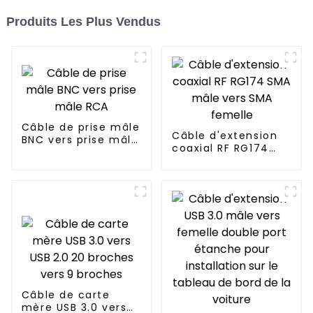
Produits Les Plus Vendus
Câble de prise mâle
Câble d'extension
BNC vers prise mâle
coaxial RF RG174
RCA
SMA mâle vers SMA
femelle
Câble de carte
mère USB 3.0 vers