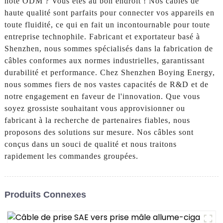
hôte ODM ? Vous êtes au bon endroit ! Nos câbles de
haute qualité sont parfaits pour connecter vos appareils en
toute fluidité, ce qui en fait un incontournable pour toute
entreprise technophile. Fabricant et exportateur basé à
Shenzhen, nous sommes spécialisés dans la fabrication de
câbles conformes aux normes industrielles, garantissant
durabilité et performance. Chez Shenzhen Boying Energy,
nous sommes fiers de nos vastes capacités de R&D et de
notre engagement en faveur de l'innovation. Que vous
soyez grossiste souhaitant vous approvisionner ou
fabricant à la recherche de partenaires fiables, nous
proposons des solutions sur mesure. Nos câbles sont
conçus dans un souci de qualité et nous traitons
rapidement les commandes groupées.
Produits Connexes