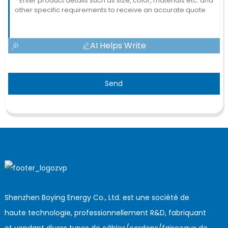
AI Helps Write
Send
Shenzhen Boying Energy Co., Ltd. est une société de
haute technologie, professionnellement R&D, fabriquant