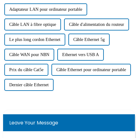
Adaptateur LAN pour ordinateur portable
Câble LAN à fibre optique
Câble d'alimentation du routeur
Le plus long cordon Ethernet
Câble Ethernet 5g
Câble WAN pour NBN
Ethernet vers USB A
Prix ​​du câble Cat5e
Câble Ethernet pour ordinateur portable
Dernier câble Ethernet
Leave Your Message