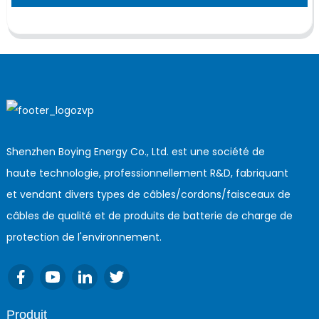
Shenzhen Boying Energy Co., Ltd. est une société de
haute technologie, professionnellement R&D, fabriquant
et vendant divers types de câbles/cordons/faisceaux de
câbles de qualité et de produits de batterie de charge de
protection de l'environnement.
Produit