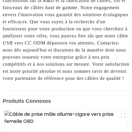
concentrons sur la R&D et la fabrication de câbles, fils et
faisceaux de câbles haut de gamme. Notre engagement
envers l'innovation vous garantit des solutions écologiques
et efficaces. Que vous soyez à la recherche d'un
fournisseur pour votre production ou que vous cherchiez à
améliorer votre offre, vous pouvez être sûr que notre câble
USB vers CC ODM dépassera vos attentes. Contactez-
nous dès aujourd'hui et discutons de la manière dont nous
pouvons soutenir votre entreprise grâce à nos prix
compétitifs et à nos solutions sur mesure. Votre satisfaction
est notre priorité absolue et nous sommes ravis de devenir
votre partenaire de référence pour des câbles de qualité !
Produits Connexes