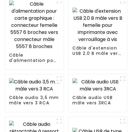
Câble d'extension
USB 2.0 B mâle vers
Câble
B femelle pour
d'alimentation pour
imprimante avec
carte graphique :
verrouillage à vis
connecteur femelle
5557 6 broches vers
connecteur mâle
5557 8 broches
Câble audio 3,5 mm
Câble audio USB
mâle vers 3 RCA
mâle vers 3RCA