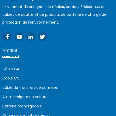
et vendant divers types de câbles/cordons/faisceaux de
câbles de qualité et de produits de batterie de charge de
protection de l'environnement.
Produit
Câble CA
Câble CC
câble de transfert de données
Allume-cigare de voiture
Batterie rechargeable
Câble personnalisé spécial