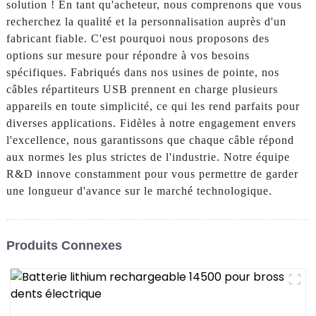
solution ! En tant qu'acheteur, nous comprenons que vous
recherchez la qualité et la personnalisation auprès d'un
fabricant fiable. C'est pourquoi nous proposons des
options sur mesure pour répondre à vos besoins
spécifiques. Fabriqués dans nos usines de pointe, nos
câbles répartiteurs USB prennent en charge plusieurs
appareils en toute simplicité, ce qui les rend parfaits pour
diverses applications. Fidèles à notre engagement envers
l'excellence, nous garantissons que chaque câble répond
aux normes les plus strictes de l'industrie. Notre équipe
R&D innove constamment pour vous permettre de garder
une longueur d'avance sur le marché technologique.
Produits Connexes