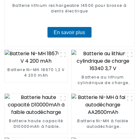
Batterie lithium rechargeable 14500 pour brosse à
dents électrique
En savoir plus
Batterie Ni-MH 18670 1,2 V
4 200 mAh
Batterie au lithium
cylindrique de charge
16340 3,7 V
Batterie haute capacité
Batterie Ni-MH à faible
D10000mAh à faible
autodécharge
autodécharge
AA2600mAh