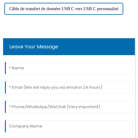
Câble de transfert de données USB C vers USB C personnalisé
Leave Your Message